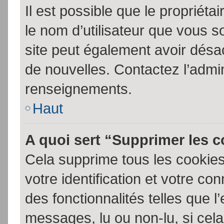
Il est possible que le propriétair
le nom d’utilisateur que vous so
site peut également avoir désac
de nouvelles. Contactez l’admin
renseignements.
Haut
A quoi sert “Supprimer les 
Cela supprime tous les cookie
votre identification et votre co
des fonctionnalités telles que l
messages, lu ou non-lu, si cela 