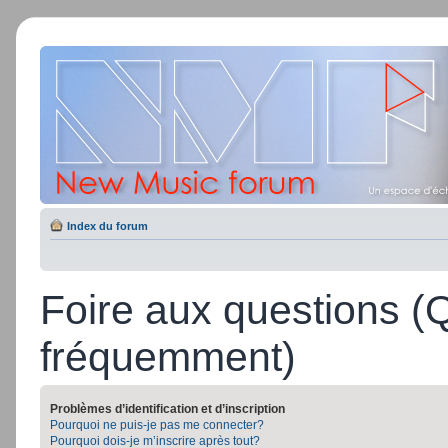
Index du forum
Foire aux questions (
fréquemment)
Problèmes d’identification et d’inscription
Pourquoi ne puis-je pas me connecter?
Pourquoi dois-je m’inscrire après tout?