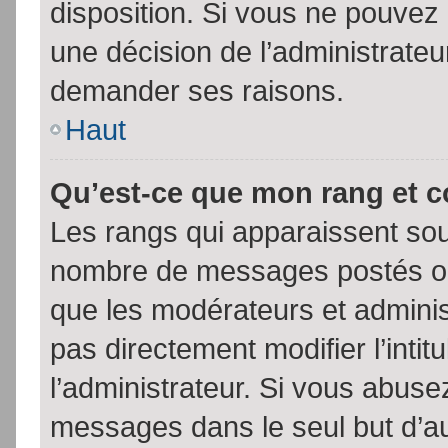
disposition. Si vous ne pouvez p
une décision de l’administrateu
demander ses raisons.
Haut
Qu’est-ce que mon rang et 
Les rangs qui apparaissent sous
nombre de messages postés ou id
que les modérateurs et admini
pas directement modifier l’intit
l’administrateur. Si vous abus
messages dans le seul but d’a