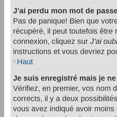
J’ai perdu mon mot de passe
Pas de panique! Bien que votr
récupéré, il peut toutefois être 
connexion, cliquez sur
J’ai ou
instructions et vous devriez p
Haut
Je suis enregistré mais je n
Vérifiez, en premier, vos nom d’
corrects, il y a deux possibilit
vous avez indiqué avoir moins d