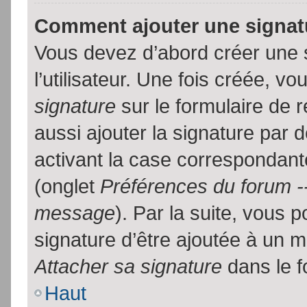
Comment ajouter une signa
Vous devez d’abord créer une 
l’utilisateur. Une fois créée, 
signature
sur le formulaire de
aussi ajouter la signature par
activant la case correspondante
(onglet
Préférences du forum --
message
). Par la suite, vous
signature d’être ajoutée à un
Attacher sa signature
dans le f
Haut