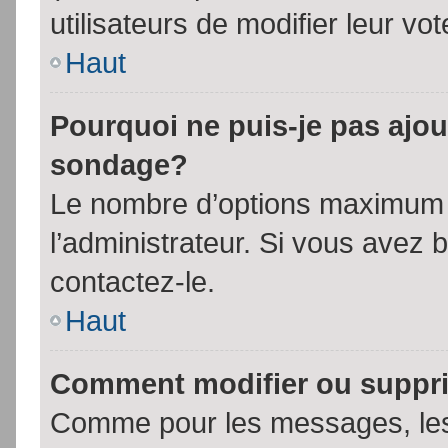
utilisateurs de modifier leur vot
Haut
Pourquoi ne puis-je pas ajou
sondage?
Le nombre d’options maximum p
l’administrateur. Si vous avez 
contactez-le.
Haut
Comment modifier ou suppr
Comme pour les messages, les