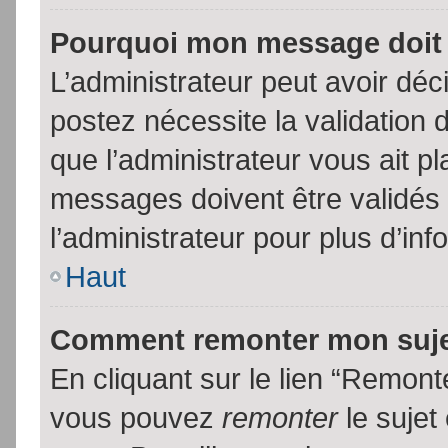
Pourquoi mon message doit 
L’administrateur peut avoir dé
postez nécessite la validation 
que l’administrateur vous ait p
messages doivent être validés 
l’administrateur pour plus d’inf
Haut
Comment remonter mon suj
En cliquant sur le lien “Remonte
vous pouvez
remonter
le sujet