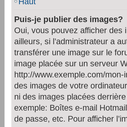
Haut
Puis-je publier des images?
Oui, vous pouvez afficher de
ailleurs, si l’administrateur a a
transférer une image sur le fo
image placée sur un serveur W
http://www.exemple.com/mon-im
des images de votre ordinateur
ni des images placées derrière
exemple: Boîtes e-mail Hotmail
de passe, etc. Pour afficher l’i