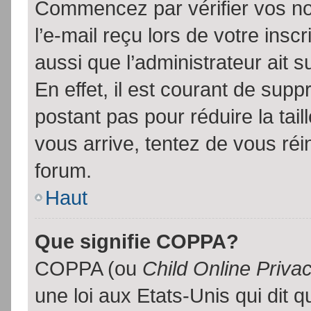
Commencez par vérifier vos no
l’e-mail reçu lors de votre inscr
aussi que l’administrateur ait 
En effet, il est courant de supp
postant pas pour réduire la tai
vous arrive, tentez de vous réin
forum.
Haut
Que signifie COPPA?
COPPA (ou
Child Online Priva
une loi aux Etats-Unis qui dit qu