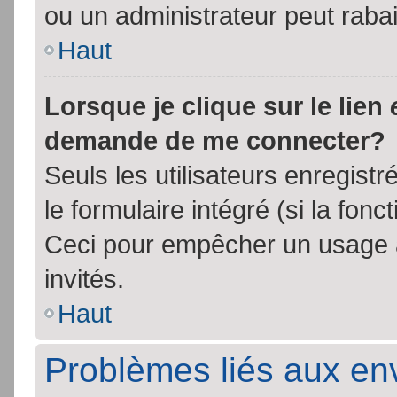
ou un administrateur peut rab
Haut
Lorsque je clique sur le lien
demande de me connecter?
Seuls les utilisateurs enregist
le formulaire intégré (si la fonc
Ceci pour empêcher un usage ab
invités.
Haut
Problèmes liés aux e