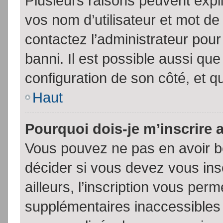
Plusieurs raisons peuvent expl
vos nom d’utilisateur et mot de 
contactez l’administrateur pour
banni. Il est possible aussi que
configuration de son côté, et qu’
Haut
Pourquoi dois-je m’inscrire 
Vous pouvez ne pas en avoir be
décider si vous devez vous in
ailleurs, l’inscription vous per
supplémentaires inaccessibles