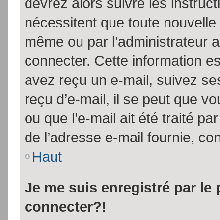
devrez alors suivre les instruc
nécessitent que toute nouvelle 
même ou par l’administrateur 
connecter. Cette information est
avez reçu un e-mail, suivez ses
reçu d’e-mail, il se peut que v
ou que l’e-mail ait été traité pa
de l’adresse e-mail fournie, con
Haut
Je me suis enregistré par le
connecter?!