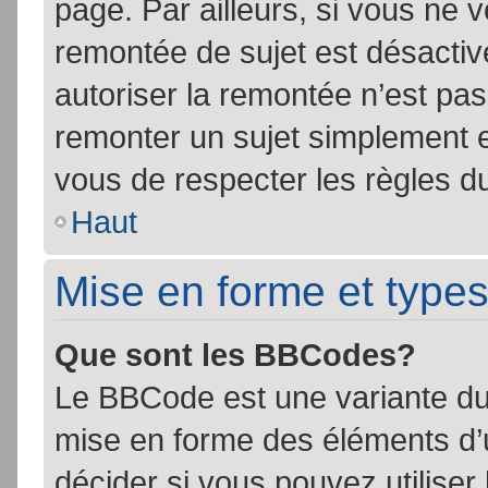
page. Par ailleurs, si vous ne v
remontée de sujet est désactiv
autoriser la remontée n’est pas 
remonter un sujet simplement 
vous de respecter les règles du
Haut
Mise en forme et types
Que sont les BBCodes?
Le BBCode est une variante du 
mise en forme des éléments d’
décider si vous pouvez utilise