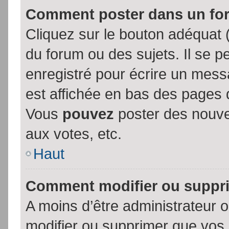
Comment poster dans un fo
Cliquez sur le bouton adéquat
du forum ou des sujets. Il se p
enregistré pour écrire un mess
est affichée en bas des pages 
Vous
pouvez
poster des nouve
aux votes, etc.
Haut
Comment modifier ou suppr
A moins d’être administrateur
modifier ou supprimer que vo