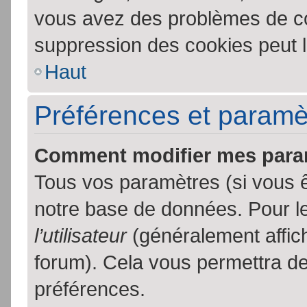
vous avez des problèmes de c
suppression des cookies peut l
Haut
Préférences et paramètr
Comment modifier mes para
Tous vos paramètres (si vous ê
notre base de données. Pour les
l’utilisateur
(généralement affic
forum). Cela vous permettra de
préférences.