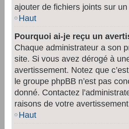
ajouter de fichiers joints sur un
Haut
Pourquoi ai-je reçu un aver
Chaque administrateur a son p
site. Si vous avez dérogé à un
avertissement. Notez que c’est 
le groupe phpBB n’est pas conc
donné. Contactez l’administrat
raisons de votre avertissement
Haut