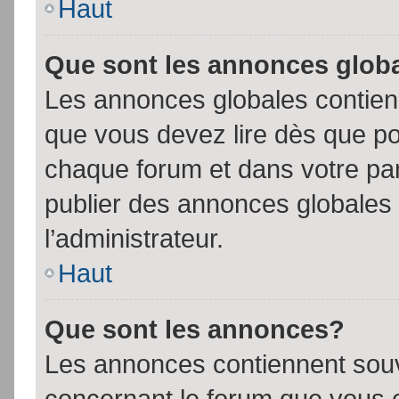
Haut
Que sont les annonces glob
Les annonces globales contien
que vous devez lire dès que po
chaque forum et dans votre pann
publier des annonces globales
l’administrateur.
Haut
Que sont les annonces?
Les annonces contiennent souv
concernant le forum que vous c