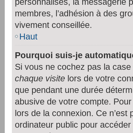
personnalisés, la messagerie pr
membres, l’adhésion à des group
vivement conseillée.
Haut
Pourquoi suis-je automatiq
Si vous ne cochez pas la cas
chaque visite
lors de votre con
que pendant une durée détermin
abusive de votre compte. Pour
lors de la connexion. Ce n’est
ordinateur public pour accéder