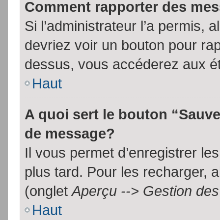
Comment rapporter des mes
Si l’administrateur l’a permis, 
devriez voir un bouton pour ra
dessus, vous accéderez aux ét
Haut
A quoi sert le bouton “Sauv
de message?
Il vous permet d’enregistrer l
plus tard. Pour les recharger, a
(onglet
Aperçu --> Gestion des 
Haut