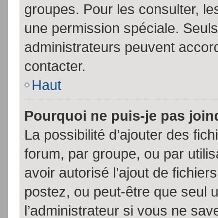
groupes. Pour les consulter, les
une permission spéciale. Seuls
administrateurs peuvent accor
contacter.
Haut
Pourquoi ne puis-je pas joi
La possibilité d’ajouter des fic
forum, par groupe, ou par utili
avoir autorisé l’ajout de fichie
postez, ou peut-être que seul 
l’administrateur si vous ne sa