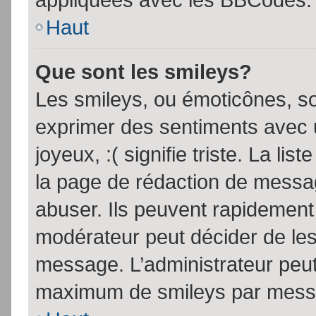
Haut
Que sont les smileys?
Les smileys, ou émoticônes, so
exprimer des sentiments avec u
joyeux, :( signifie triste. La li
la page de rédaction de messa
abuser. Ils peuvent rapidement 
modérateur peut décider de les 
message. L’administrateur peut
maximum de smileys par mess