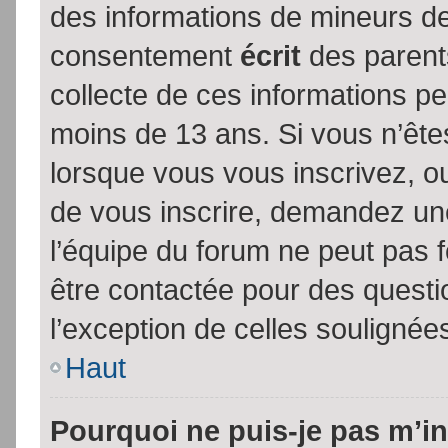
des informations de mineurs de
consentement
écrit
des parents
collecte de ces informations pe
moins de 13 ans. Si vous n’ête
lorsque vous vous inscrivez, ou
de vous inscrire, demandez un
l’équipe du forum ne peut pas fo
être contactée pour des questio
l’exception de celles soulignée
Haut
Pourquoi ne puis-je pas m’in