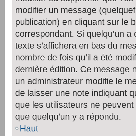
modifier un message (quelquef
publication) en cliquant sur le
correspondant. Si quelqu’un a 
texte s’affichera en bas du mess
nombre de fois qu’il a été modif
dernière édition. Ce message n
un administrateur modifie le me
de laisser une note indiquant q
que les utilisateurs ne peuven
que quelqu’un y a répondu.
Haut