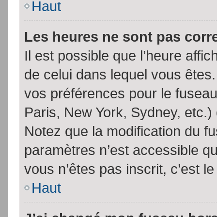
Haut
Les heures ne sont pas corr
Il est possible que l’heure affic
de celui dans lequel vous êtes
vos préférences pour le fuseau
Paris, New York, Sydney, etc.) 
Notez que la modification du f
paramètres n’est accessible qu’
vous n’êtes pas inscrit, c’est l
Haut