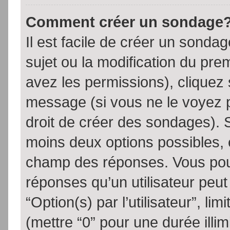
Comment créer un sondage
Il est facile de créer un sondag
sujet ou la modification du pre
avez les permissions), cliquez 
message (si vous ne le voyez 
droit de créer des sondages). S
moins deux options possibles, 
champ des réponses. Vous pou
réponses qu’un utilisateur peut
“Option(s) par l’utilisateur”, li
(mettre “0” pour une durée illim