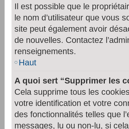
Il est possible que le propriétair
le nom d’utilisateur que vous so
site peut également avoir désac
de nouvelles. Contactez l’admin
renseignements.
Haut
A quoi sert “Supprimer les 
Cela supprime tous les cookie
votre identification et votre co
des fonctionnalités telles que l
messages, lu ou non-lu, si cela 