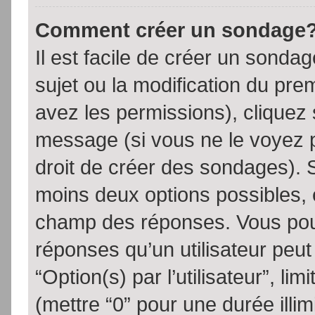
Comment créer un sondage
Il est facile de créer un sondag
sujet ou la modification du pre
avez les permissions), cliquez 
message (si vous ne le voyez 
droit de créer des sondages). S
moins deux options possibles, 
champ des réponses. Vous pou
réponses qu’un utilisateur peut
“Option(s) par l’utilisateur”, li
(mettre “0” pour une durée illim