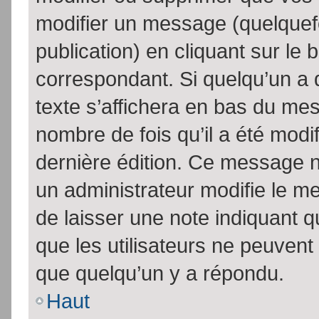
modifier un message (quelquef
publication) en cliquant sur le
correspondant. Si quelqu’un a 
texte s’affichera en bas du mess
nombre de fois qu’il a été modif
dernière édition. Ce message n
un administrateur modifie le me
de laisser une note indiquant q
que les utilisateurs ne peuven
que quelqu’un y a répondu.
Haut