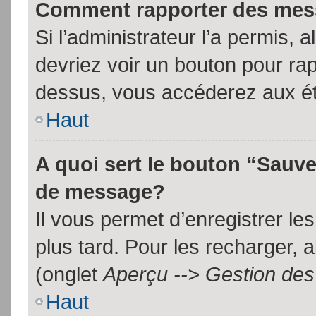
Comment rapporter des mes
Si l’administrateur l’a permis, 
devriez voir un bouton pour ra
dessus, vous accéderez aux ét
Haut
A quoi sert le bouton “Sauv
de message?
Il vous permet d’enregistrer l
plus tard. Pour les recharger, a
(onglet
Aperçu --> Gestion des 
Haut