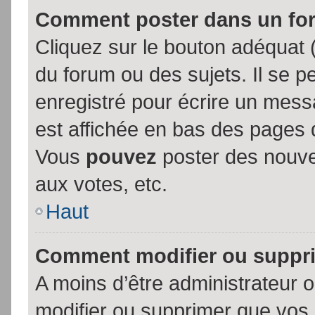
Comment poster dans un fo
Cliquez sur le bouton adéquat
du forum ou des sujets. Il se p
enregistré pour écrire un mess
est affichée en bas des pages 
Vous
pouvez
poster des nouve
aux votes, etc.
Haut
Comment modifier ou suppr
A moins d’être administrateur
modifier ou supprimer que vo