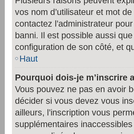
Plusieurs raisons peuvent expl
vos nom d’utilisateur et mot de 
contactez l’administrateur pour
banni. Il est possible aussi que
configuration de son côté, et qu’
Haut
Pourquoi dois-je m’inscrire 
Vous pouvez ne pas en avoir be
décider si vous devez vous in
ailleurs, l’inscription vous per
supplémentaires inaccessibles