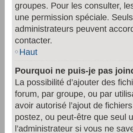
groupes. Pour les consulter, les
une permission spéciale. Seuls
administrateurs peuvent accor
contacter.
Haut
Pourquoi ne puis-je pas joi
La possibilité d’ajouter des fic
forum, par groupe, ou par utili
avoir autorisé l’ajout de fichie
postez, ou peut-être que seul 
l’administrateur si vous ne sa