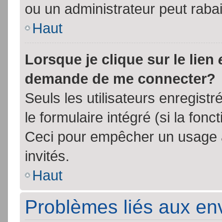
ou un administrateur peut rab
Haut
Lorsque je clique sur le lien
demande de me connecter?
Seuls les utilisateurs enregist
le formulaire intégré (si la fonc
Ceci pour empêcher un usage ab
invités.
Haut
Problèmes liés aux e