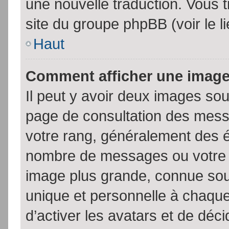
une nouvelle traduction. Vous t
site du groupe phpBB (voir le l
Haut
Comment afficher une imag
Il peut y avoir deux images sou
page de consultation des mess
votre rang, généralement des é
nombre de messages ou votre s
image plus grande, connue sou
unique et personnelle à chaque u
d’activer les avatars et de déci