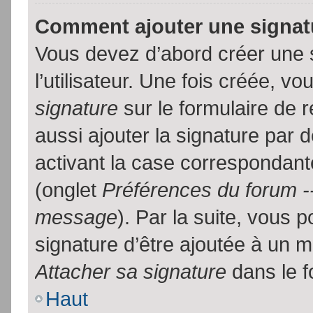
Comment ajouter une signa
Vous devez d’abord créer une 
l’utilisateur. Une fois créée, 
signature
sur le formulaire de
aussi ajouter la signature par
activant la case correspondante
(onglet
Préférences du forum --
message
). Par la suite, vous
signature d’être ajoutée à un
Attacher sa signature
dans le f
Haut