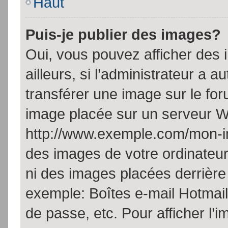
Haut
Puis-je publier des images?
Oui, vous pouvez afficher de
ailleurs, si l’administrateur a a
transférer une image sur le fo
image placée sur un serveur W
http://www.exemple.com/mon-im
des images de votre ordinateur
ni des images placées derrière
exemple: Boîtes e-mail Hotmail
de passe, etc. Pour afficher l’i