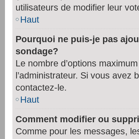
utilisateurs de modifier leur vot
Haut
Pourquoi ne puis-je pas ajou
sondage?
Le nombre d’options maximum p
l’administrateur. Si vous avez 
contactez-le.
Haut
Comment modifier ou suppr
Comme pour les messages, les