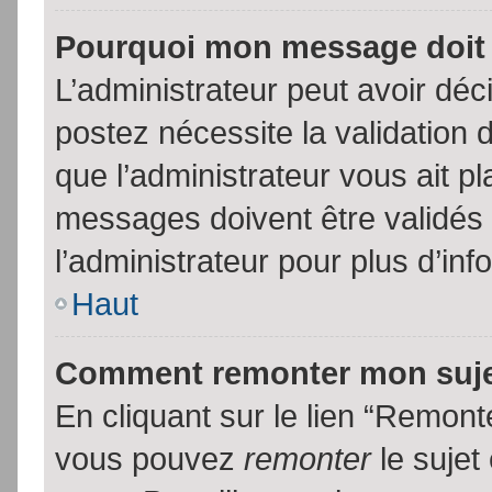
Pourquoi mon message doit 
L’administrateur peut avoir dé
postez nécessite la validation 
que l’administrateur vous ait p
messages doivent être validés 
l’administrateur pour plus d’inf
Haut
Comment remonter mon suj
En cliquant sur le lien “Remonte
vous pouvez
remonter
le sujet