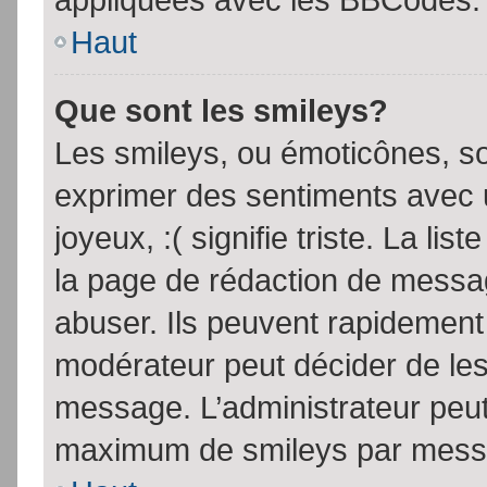
Haut
Que sont les smileys?
Les smileys, ou émoticônes, so
exprimer des sentiments avec u
joyeux, :( signifie triste. La li
la page de rédaction de messa
abuser. Ils peuvent rapidement 
modérateur peut décider de les 
message. L’administrateur peut
maximum de smileys par mess