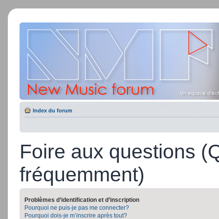
Index du forum
Foire aux questions (
fréquemment)
Problèmes d’identification et d’inscription
Pourquoi ne puis-je pas me connecter?
Pourquoi dois-je m’inscrire après tout?