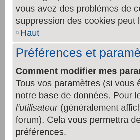
vous avez des problèmes de c
suppression des cookies peut l
Haut
Préférences et paramètr
Comment modifier mes para
Tous vos paramètres (si vous ê
notre base de données. Pour les
l’utilisateur
(généralement affic
forum). Cela vous permettra de
préférences.