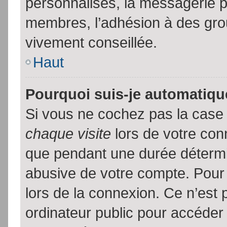
personnalisés, la messagerie pr
membres, l’adhésion à des group
vivement conseillée.
Haut
Pourquoi suis-je automatiq
Si vous ne cochez pas la cas
chaque visite
lors de votre con
que pendant une durée détermin
abusive de votre compte. Pour
lors de la connexion. Ce n’est
ordinateur public pour accéder