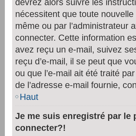
devrez alors suivre les instruc
nécessitent que toute nouvelle 
même ou par l’administrateur 
connecter. Cette information est
avez reçu un e-mail, suivez ses
reçu d’e-mail, il se peut que v
ou que l’e-mail ait été traité pa
de l’adresse e-mail fournie, con
Haut
Je me suis enregistré par le
connecter?!