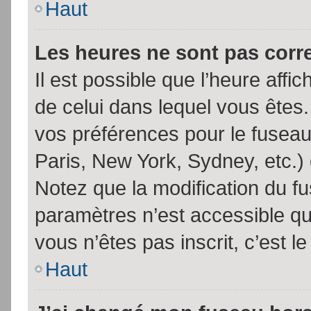
Haut
Les heures ne sont pas corr
Il est possible que l’heure affic
de celui dans lequel vous êtes
vos préférences pour le fuseau
Paris, New York, Sydney, etc.) 
Notez que la modification du f
paramètres n’est accessible qu’
vous n’êtes pas inscrit, c’est l
Haut