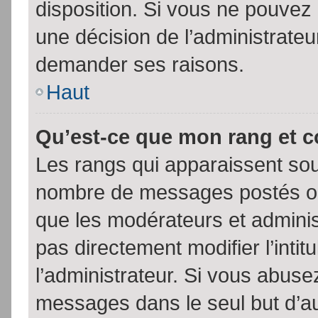
disposition. Si vous ne pouvez p
une décision de l’administrateu
demander ses raisons.
Haut
Qu’est-ce que mon rang et 
Les rangs qui apparaissent sous
nombre de messages postés ou id
que les modérateurs et admini
pas directement modifier l’intit
l’administrateur. Si vous abus
messages dans le seul but d’a