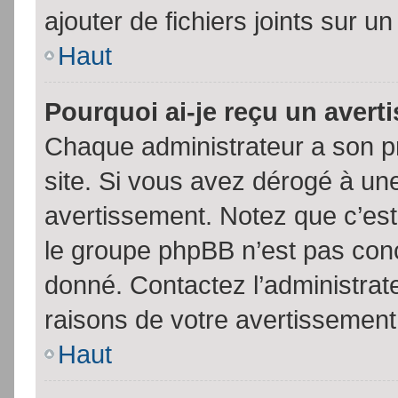
ajouter de fichiers joints sur un
Haut
Pourquoi ai-je reçu un aver
Chaque administrateur a son p
site. Si vous avez dérogé à un
avertissement. Notez que c’est 
le groupe phpBB n’est pas conc
donné. Contactez l’administrat
raisons de votre avertissement
Haut