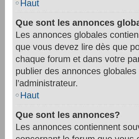
Haut
Que sont les annonces glob
Les annonces globales contien
que vous devez lire dès que po
chaque forum et dans votre pann
publier des annonces globales
l’administrateur.
Haut
Que sont les annonces?
Les annonces contiennent souv
concernant le forum que vous c