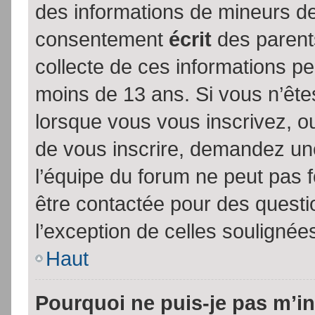
des informations de mineurs de
consentement
écrit
des parents
collecte de ces informations pe
moins de 13 ans. Si vous n’ête
lorsque vous vous inscrivez, ou
de vous inscrire, demandez un
l’équipe du forum ne peut pas fo
être contactée pour des questio
l’exception de celles soulignée
Haut
Pourquoi ne puis-je pas m’in