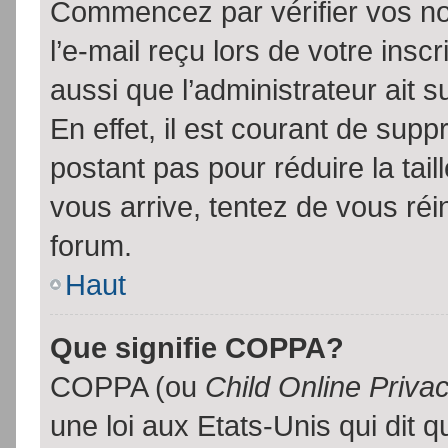
Commencez par vérifier vos no
l’e-mail reçu lors de votre inscr
aussi que l’administrateur ait 
En effet, il est courant de supp
postant pas pour réduire la tai
vous arrive, tentez de vous réin
forum.
Haut
Que signifie COPPA?
COPPA (ou
Child Online Priva
une loi aux Etats-Unis qui dit qu