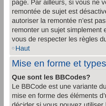
page. Par ailleurs, si vous ne v
remontée de sujet est désactiv
autoriser la remontée n’est pas 
remonter un sujet simplement 
vous de respecter les règles du
Haut
Mise en forme et types
Que sont les BBCodes?
Le BBCode est une variante du 
mise en forme des éléments d’
décider si vous pouvez utilise