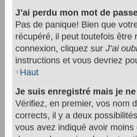
J’ai perdu mon mot de passe
Pas de panique! Bien que votr
récupéré, il peut toutefois être 
connexion, cliquez sur
J’ai ou
instructions et vous devriez p
Haut
Je suis enregistré mais je n
Vérifiez, en premier, vos nom d’
corrects, il y a deux possibilit
vous avez indiqué avoir moins d