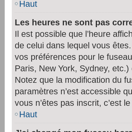
Haut
Les heures ne sont pas corr
Il est possible que l’heure affic
de celui dans lequel vous êtes
vos préférences pour le fuseau
Paris, New York, Sydney, etc.) 
Notez que la modification du f
paramètres n’est accessible qu’
vous n’êtes pas inscrit, c’est l
Haut