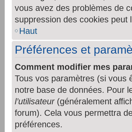
vous avez des problèmes de c
suppression des cookies peut l
Haut
Préférences et paramètr
Comment modifier mes para
Tous vos paramètres (si vous ê
notre base de données. Pour les
l’utilisateur
(généralement affic
forum). Cela vous permettra de
préférences.