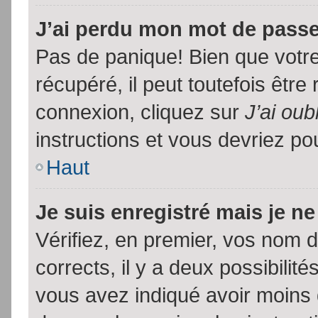
J’ai perdu mon mot de passe
Pas de panique! Bien que votr
récupéré, il peut toutefois être 
connexion, cliquez sur
J’ai ou
instructions et vous devriez p
Haut
Je suis enregistré mais je n
Vérifiez, en premier, vos nom d’
corrects, il y a deux possibilit
vous avez indiqué avoir moins d