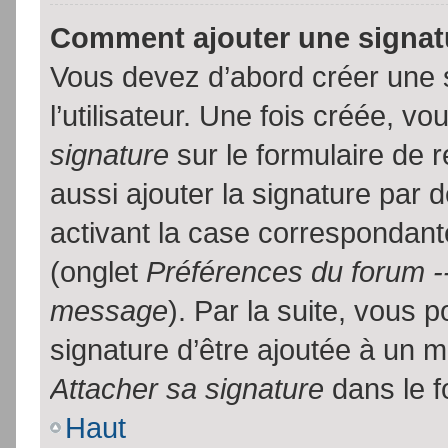
Comment ajouter une signa
Vous devez d’abord créer une 
l’utilisateur. Une fois créée, 
signature
sur le formulaire de
aussi ajouter la signature par
activant la case correspondante
(onglet
Préférences du forum --
message
). Par la suite, vous
signature d’être ajoutée à un
Attacher sa signature
dans le f
Haut