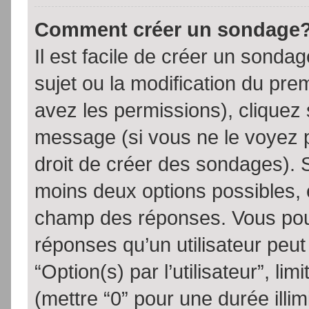
Comment créer un sondage
Il est facile de créer un sondag
sujet ou la modification du pre
avez les permissions), cliquez 
message (si vous ne le voyez 
droit de créer des sondages). S
moins deux options possibles, 
champ des réponses. Vous pou
réponses qu’un utilisateur peut
“Option(s) par l’utilisateur”, li
(mettre “0” pour une durée illim