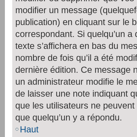
modifier un message (quelquef
publication) en cliquant sur le
correspondant. Si quelqu’un a 
texte s’affichera en bas du mess
nombre de fois qu’il a été modif
dernière édition. Ce message n
un administrateur modifie le me
de laisser une note indiquant q
que les utilisateurs ne peuven
que quelqu’un y a répondu.
Haut