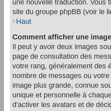
une nouvelle traduction. Vous t
site du groupe phpBB (voir le l
Haut
Comment afficher une imag
Il peut y avoir deux images sou
page de consultation des mess
votre rang, généralement des é
nombre de messages ou votre s
image plus grande, connue sou
unique et personnelle à chaque u
d’activer les avatars et de déci