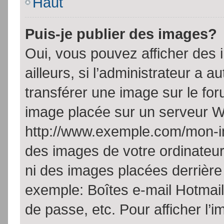
Haut
Puis-je publier des images?
Oui, vous pouvez afficher de
ailleurs, si l’administrateur a a
transférer une image sur le fo
image placée sur un serveur W
http://www.exemple.com/mon-im
des images de votre ordinateur
ni des images placées derrière
exemple: Boîtes e-mail Hotmail
de passe, etc. Pour afficher l’i