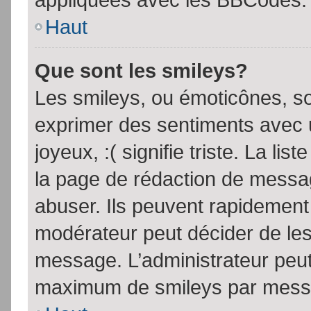
Haut
Que sont les smileys?
Les smileys, ou émoticônes, so
exprimer des sentiments avec u
joyeux, :( signifie triste. La li
la page de rédaction de messa
abuser. Ils peuvent rapidement 
modérateur peut décider de les 
message. L’administrateur peut
maximum de smileys par mess