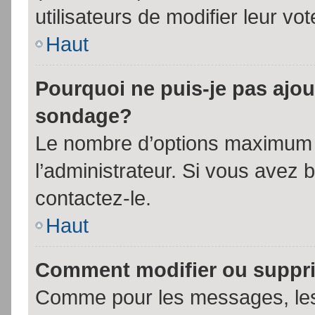
utilisateurs de modifier leur vot
Haut
Pourquoi ne puis-je pas ajou
sondage?
Le nombre d’options maximum p
l’administrateur. Si vous avez 
contactez-le.
Haut
Comment modifier ou suppr
Comme pour les messages, les