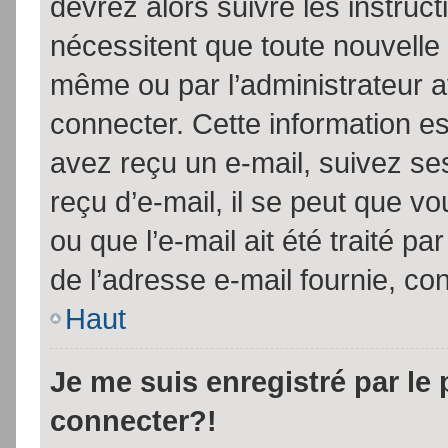
devrez alors suivre les instruc
nécessitent que toute nouvelle 
même ou par l’administrateur 
connecter. Cette information est
avez reçu un e-mail, suivez ses
reçu d’e-mail, il se peut que v
ou que l’e-mail ait été traité pa
de l’adresse e-mail fournie, con
Haut
Je me suis enregistré par le
connecter?!