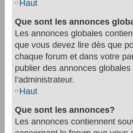
Haut
Que sont les annonces glob
Les annonces globales contien
que vous devez lire dès que po
chaque forum et dans votre pann
publier des annonces globales
l’administrateur.
Haut
Que sont les annonces?
Les annonces contiennent souv
concernant le forum que vous c