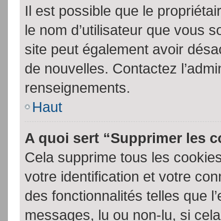
Il est possible que le propriétair
le nom d’utilisateur que vous so
site peut également avoir désac
de nouvelles. Contactez l’admin
renseignements.
Haut
A quoi sert “Supprimer les 
Cela supprime tous les cookie
votre identification et votre co
des fonctionnalités telles que l
messages, lu ou non-lu, si cela 