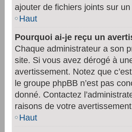
ajouter de fichiers joints sur un
Haut
Pourquoi ai-je reçu un aver
Chaque administrateur a son p
site. Si vous avez dérogé à un
avertissement. Notez que c’est 
le groupe phpBB n’est pas conc
donné. Contactez l’administrat
raisons de votre avertissement
Haut