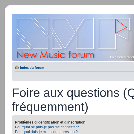
Index du forum
Foire aux questions (
fréquemment)
Problèmes d’identification et d’inscription
Pourquoi ne puis-je pas me connecter?
Pourquoi dois-je m’inscrire après tout?