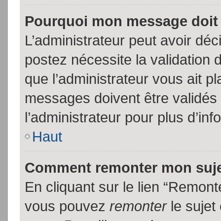
Pourquoi mon message doit 
L’administrateur peut avoir dé
postez nécessite la validation 
que l’administrateur vous ait p
messages doivent être validés 
l’administrateur pour plus d’inf
Haut
Comment remonter mon suj
En cliquant sur le lien “Remonte
vous pouvez
remonter
le sujet