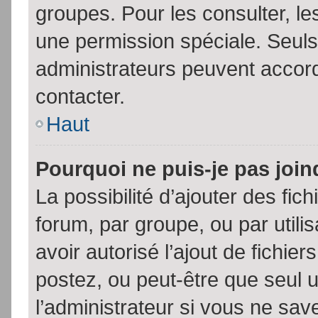
groupes. Pour les consulter, les
une permission spéciale. Seuls
administrateurs peuvent accor
contacter.
Haut
Pourquoi ne puis-je pas joi
La possibilité d’ajouter des fic
forum, par groupe, ou par utili
avoir autorisé l’ajout de fichie
postez, ou peut-être que seul 
l’administrateur si vous ne sa