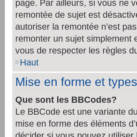
page. Par ailleurs, si vous ne v
remontée de sujet est désactiv
autoriser la remontée n’est pas 
remonter un sujet simplement 
vous de respecter les règles du
Haut
Mise en forme et types
Que sont les BBCodes?
Le BBCode est une variante du 
mise en forme des éléments d’
décider si vous pouvez utilise