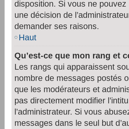
disposition. Si vous ne pouvez p
une décision de l’administrateu
demander ses raisons.
Haut
Qu’est-ce que mon rang et 
Les rangs qui apparaissent sous
nombre de messages postés ou id
que les modérateurs et admini
pas directement modifier l’intit
l’administrateur. Si vous abus
messages dans le seul but d’a