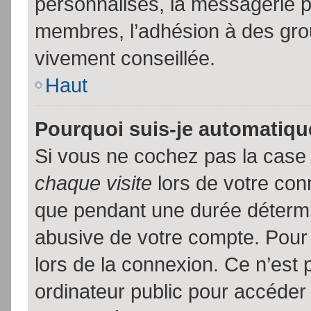
personnalisés, la messagerie pr
membres, l’adhésion à des group
vivement conseillée.
Haut
Pourquoi suis-je automatiq
Si vous ne cochez pas la cas
chaque visite
lors de votre con
que pendant une durée détermin
abusive de votre compte. Pour
lors de la connexion. Ce n’est
ordinateur public pour accéder