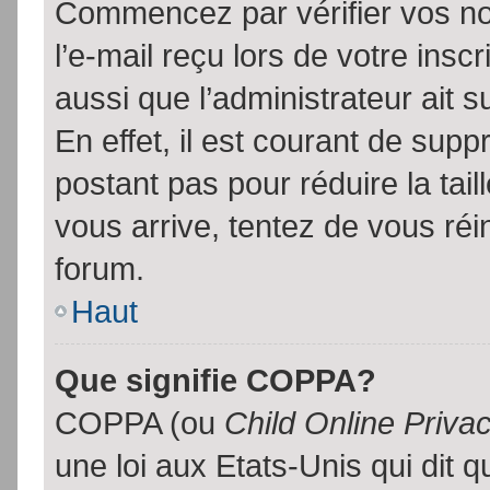
Commencez par vérifier vos no
l’e-mail reçu lors de votre inscr
aussi que l’administrateur ait 
En effet, il est courant de supp
postant pas pour réduire la tai
vous arrive, tentez de vous réin
forum.
Haut
Que signifie COPPA?
COPPA (ou
Child Online Priva
une loi aux Etats-Unis qui dit qu