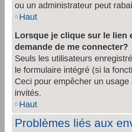
ou un administrateur peut rab
Haut
Lorsque je clique sur le lien
demande de me connecter?
Seuls les utilisateurs enregist
le formulaire intégré (si la fonc
Ceci pour empêcher un usage ab
invités.
Haut
Problèmes liés aux e