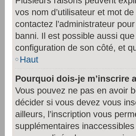
Plusieurs raisons peuvent expl
vos nom d’utilisateur et mot de 
contactez l’administrateur pour
banni. Il est possible aussi que
configuration de son côté, et qu’
Haut
Pourquoi dois-je m’inscrire 
Vous pouvez ne pas en avoir be
décider si vous devez vous in
ailleurs, l’inscription vous per
supplémentaires inaccessibles