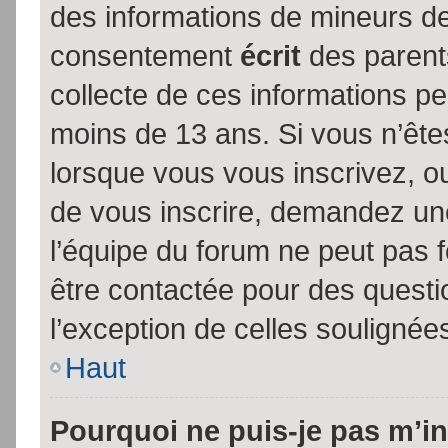
des informations de mineurs de
consentement
écrit
des parents
collecte de ces informations pe
moins de 13 ans. Si vous n’ête
lorsque vous vous inscrivez, ou
de vous inscrire, demandez un
l’équipe du forum ne peut pas fo
être contactée pour des questio
l’exception de celles soulignée
Haut
Pourquoi ne puis-je pas m’in