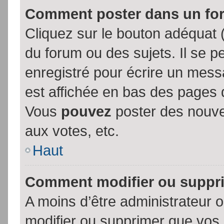
Comment poster dans un fo
Cliquez sur le bouton adéquat
du forum ou des sujets. Il se p
enregistré pour écrire un mess
est affichée en bas des pages 
Vous
pouvez
poster des nouve
aux votes, etc.
Haut
Comment modifier ou suppr
A moins d’être administrateur
modifier ou supprimer que vo