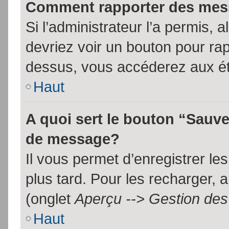
Comment rapporter des mes
Si l’administrateur l’a permis, 
devriez voir un bouton pour ra
dessus, vous accéderez aux ét
Haut
A quoi sert le bouton “Sauv
de message?
Il vous permet d’enregistrer l
plus tard. Pour les recharger, a
(onglet
Aperçu --> Gestion des 
Haut