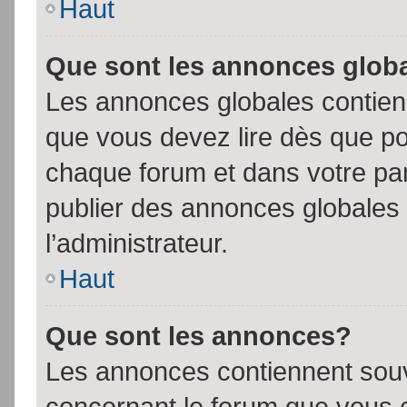
Haut
Que sont les annonces glob
Les annonces globales contien
que vous devez lire dès que po
chaque forum et dans votre pann
publier des annonces globales
l’administrateur.
Haut
Que sont les annonces?
Les annonces contiennent souv
concernant le forum que vous c