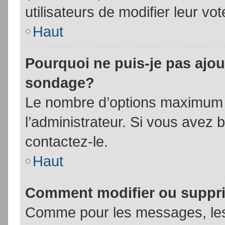
utilisateurs de modifier leur vot
Haut
Pourquoi ne puis-je pas ajou
sondage?
Le nombre d’options maximum p
l’administrateur. Si vous avez 
contactez-le.
Haut
Comment modifier ou suppr
Comme pour les messages, les