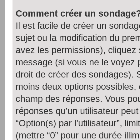
Comment créer un sondage
Il est facile de créer un sondag
sujet ou la modification du pre
avez les permissions), cliquez 
message (si vous ne le voyez 
droit de créer des sondages). S
moins deux options possibles, 
champ des réponses. Vous pou
réponses qu’un utilisateur peut
“Option(s) par l’utilisateur”, li
(mettre “0” pour une durée illim