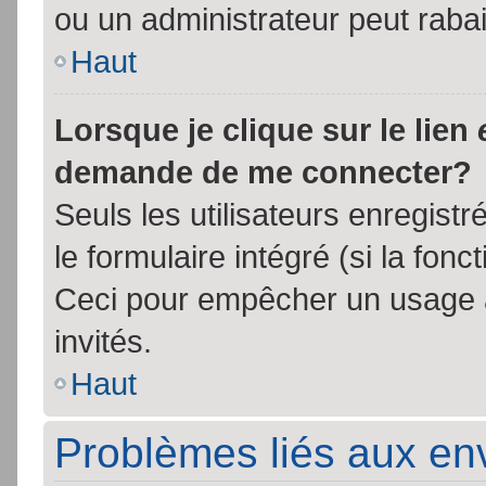
ou un administrateur peut rab
Haut
Lorsque je clique sur le lien
demande de me connecter?
Seuls les utilisateurs enregist
le formulaire intégré (si la fonc
Ceci pour empêcher un usage ab
invités.
Haut
Problèmes liés aux e