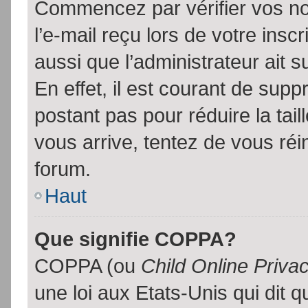
Commencez par vérifier vos no
l’e-mail reçu lors de votre inscr
aussi que l’administrateur ait 
En effet, il est courant de supp
postant pas pour réduire la tai
vous arrive, tentez de vous réin
forum.
Haut
Que signifie COPPA?
COPPA (ou
Child Online Priva
une loi aux Etats-Unis qui dit qu