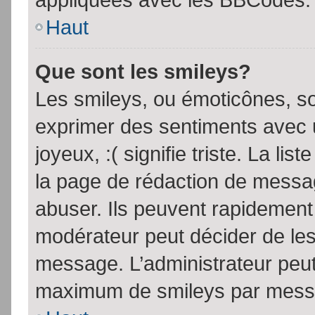
Haut
Que sont les smileys?
Les smileys, ou émoticônes, so
exprimer des sentiments avec u
joyeux, :( signifie triste. La li
la page de rédaction de messa
abuser. Ils peuvent rapidement 
modérateur peut décider de les 
message. L’administrateur peut
maximum de smileys par mess