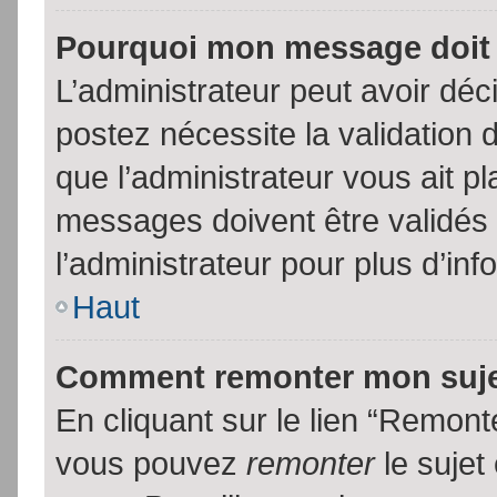
Pourquoi mon message doit 
L’administrateur peut avoir dé
postez nécessite la validation 
que l’administrateur vous ait p
messages doivent être validés 
l’administrateur pour plus d’inf
Haut
Comment remonter mon suj
En cliquant sur le lien “Remonte
vous pouvez
remonter
le sujet