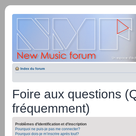
Index du forum
Foire aux questions (
fréquemment)
Problèmes d’identification et d’inscription
Pourquoi ne puis-je pas me connecter?
Pourquoi dois-je m’inscrire après tout?