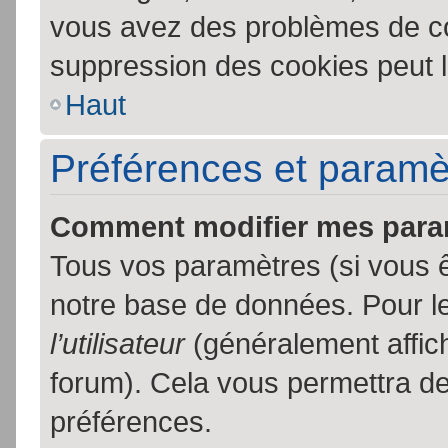
vous avez des problèmes de c
suppression des cookies peut l
Haut
Préférences et paramètr
Comment modifier mes para
Tous vos paramètres (si vous ê
notre base de données. Pour les
l’utilisateur
(généralement affic
forum). Cela vous permettra de
préférences.