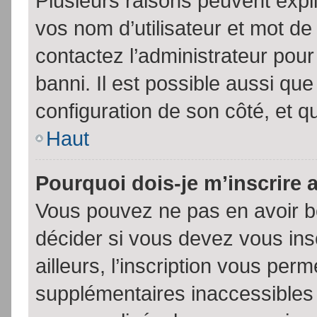
Plusieurs raisons peuvent expl
vos nom d’utilisateur et mot de 
contactez l’administrateur pour
banni. Il est possible aussi que
configuration de son côté, et qu’
Haut
Pourquoi dois-je m’inscrire 
Vous pouvez ne pas en avoir be
décider si vous devez vous in
ailleurs, l’inscription vous per
supplémentaires inaccessibles