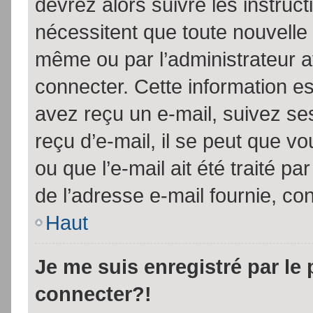
devrez alors suivre les instruc
nécessitent que toute nouvelle 
même ou par l’administrateur 
connecter. Cette information est
avez reçu un e-mail, suivez ses
reçu d’e-mail, il se peut que v
ou que l’e-mail ait été traité pa
de l’adresse e-mail fournie, con
Haut
Je me suis enregistré par le
connecter?!