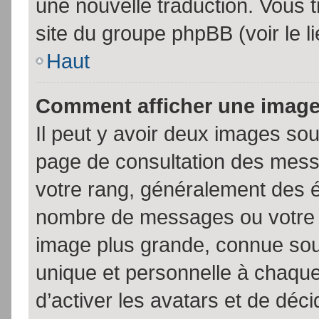
une nouvelle traduction. Vous t
site du groupe phpBB (voir le l
Haut
Comment afficher une imag
Il peut y avoir deux images sou
page de consultation des mess
votre rang, généralement des é
nombre de messages ou votre s
image plus grande, connue sou
unique et personnelle à chaque u
d’activer les avatars et de déci