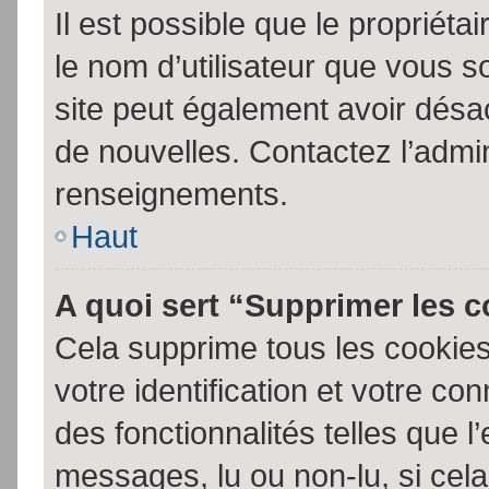
Il est possible que le propriétair
le nom d’utilisateur que vous so
site peut également avoir désac
de nouvelles. Contactez l’admin
renseignements.
Haut
A quoi sert “Supprimer les 
Cela supprime tous les cookie
votre identification et votre co
des fonctionnalités telles que l
messages, lu ou non-lu, si cela 