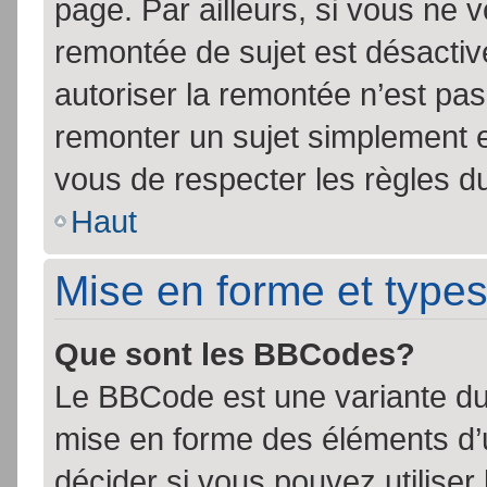
page. Par ailleurs, si vous ne v
remontée de sujet est désactiv
autoriser la remontée n’est pas 
remonter un sujet simplement 
vous de respecter les règles du
Haut
Mise en forme et types
Que sont les BBCodes?
Le BBCode est une variante du 
mise en forme des éléments d’
décider si vous pouvez utilise