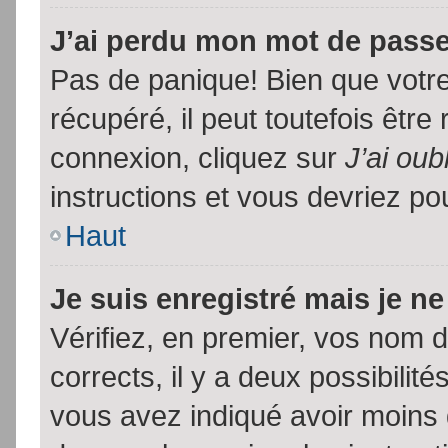
J’ai perdu mon mot de passe
Pas de panique! Bien que votr
récupéré, il peut toutefois être 
connexion, cliquez sur
J’ai ou
instructions et vous devriez p
Haut
Je suis enregistré mais je n
Vérifiez, en premier, vos nom d’
corrects, il y a deux possibilit
vous avez indiqué avoir moins d