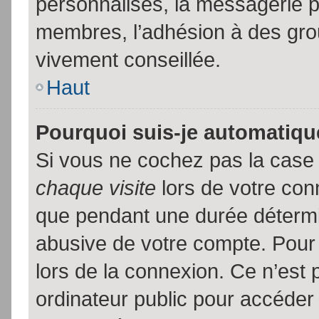
personnalisés, la messagerie pr
membres, l’adhésion à des group
vivement conseillée.
Haut
Pourquoi suis-je automatiq
Si vous ne cochez pas la cas
chaque visite
lors de votre con
que pendant une durée détermin
abusive de votre compte. Pour
lors de la connexion. Ce n’est
ordinateur public pour accéder