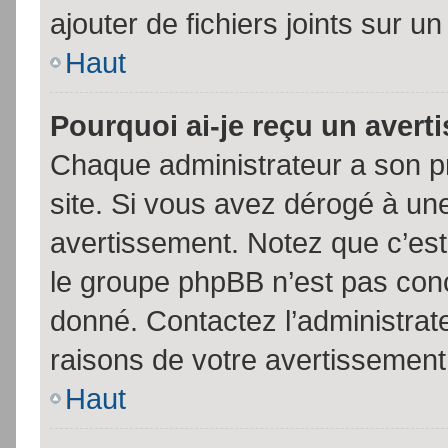
ajouter de fichiers joints sur un
Haut
Pourquoi ai-je reçu un aver
Chaque administrateur a son p
site. Si vous avez dérogé à un
avertissement. Notez que c’est 
le groupe phpBB n’est pas conc
donné. Contactez l’administrat
raisons de votre avertissement
Haut