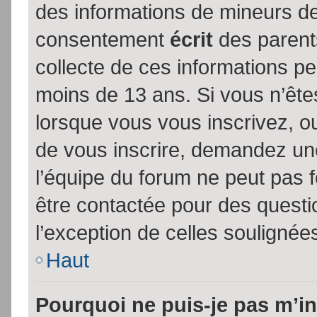
des informations de mineurs de
consentement
écrit
des parents
collecte de ces informations pe
moins de 13 ans. Si vous n’ête
lorsque vous vous inscrivez, ou
de vous inscrire, demandez un
l’équipe du forum ne peut pas fo
être contactée pour des questio
l’exception de celles soulignée
Haut
Pourquoi ne puis-je pas m’in