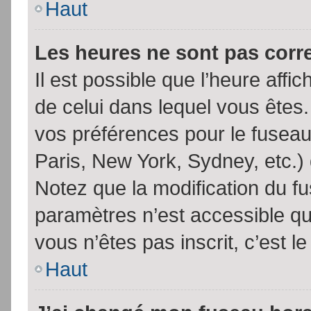
Haut
Les heures ne sont pas corr
Il est possible que l’heure affic
de celui dans lequel vous êtes
vos préférences pour le fuseau
Paris, New York, Sydney, etc.) 
Notez que la modification du f
paramètres n’est accessible qu’
vous n’êtes pas inscrit, c’est l
Haut