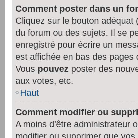
Comment poster dans un fo
Cliquez sur le bouton adéquat
du forum ou des sujets. Il se p
enregistré pour écrire un mess
est affichée en bas des pages 
Vous
pouvez
poster des nouve
aux votes, etc.
Haut
Comment modifier ou suppr
A moins d’être administrateur
modifier ou supprimer que vo