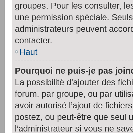
groupes. Pour les consulter, les
une permission spéciale. Seuls
administrateurs peuvent accor
contacter.
Haut
Pourquoi ne puis-je pas joi
La possibilité d’ajouter des fic
forum, par groupe, ou par utili
avoir autorisé l’ajout de fichie
postez, ou peut-être que seul 
l’administrateur si vous ne sa