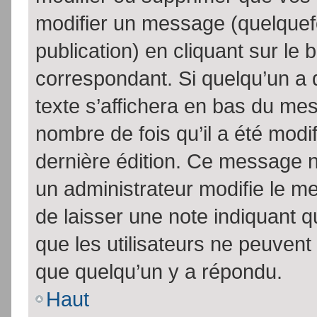
modifier un message (quelquef
publication) en cliquant sur le
correspondant. Si quelqu’un a 
texte s’affichera en bas du mess
nombre de fois qu’il a été modif
dernière édition. Ce message n
un administrateur modifie le me
de laisser une note indiquant q
que les utilisateurs ne peuven
que quelqu’un y a répondu.
Haut