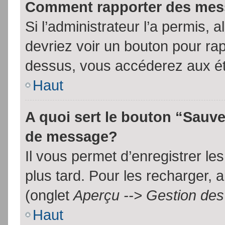
Comment rapporter des mes
Si l’administrateur l’a permis, 
devriez voir un bouton pour ra
dessus, vous accéderez aux ét
Haut
A quoi sert le bouton “Sauv
de message?
Il vous permet d’enregistrer l
plus tard. Pour les recharger, a
(onglet
Aperçu --> Gestion des 
Haut