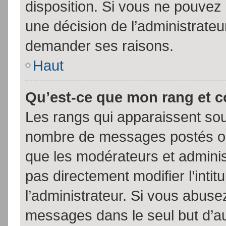
disposition. Si vous ne pouvez p
une décision de l’administrateu
demander ses raisons.
Haut
Qu’est-ce que mon rang et 
Les rangs qui apparaissent sous
nombre de messages postés ou id
que les modérateurs et admini
pas directement modifier l’intit
l’administrateur. Si vous abus
messages dans le seul but d’a