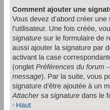
Comment ajouter une signa
Vous devez d’abord créer une 
l’utilisateur. Une fois créée, 
signature
sur le formulaire de
aussi ajouter la signature par
activant la case correspondante
(onglet
Préférences du forum --
message
). Par la suite, vous
signature d’être ajoutée à un
Attacher sa signature
dans le f
Haut