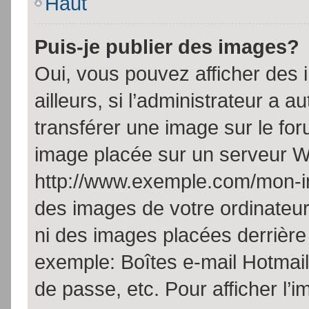
Haut
Puis-je publier des images?
Oui, vous pouvez afficher de
ailleurs, si l’administrateur a a
transférer une image sur le fo
image placée sur un serveur W
http://www.exemple.com/mon-im
des images de votre ordinateur
ni des images placées derrière
exemple: Boîtes e-mail Hotmail
de passe, etc. Pour afficher l’i