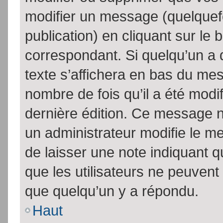
modifier un message (quelquef
publication) en cliquant sur le
correspondant. Si quelqu’un a 
texte s’affichera en bas du mess
nombre de fois qu’il a été modif
dernière édition. Ce message n
un administrateur modifie le me
de laisser une note indiquant q
que les utilisateurs ne peuven
que quelqu’un y a répondu.
Haut