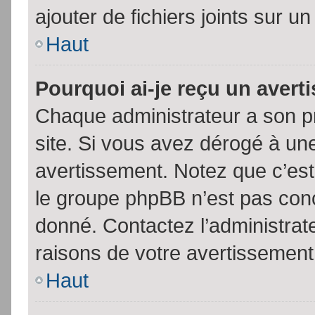
ajouter de fichiers joints sur un
Haut
Pourquoi ai-je reçu un aver
Chaque administrateur a son p
site. Si vous avez dérogé à un
avertissement. Notez que c’est 
le groupe phpBB n’est pas conc
donné. Contactez l’administrat
raisons de votre avertissement
Haut