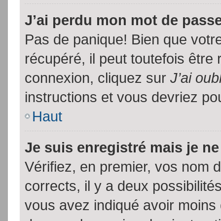
J’ai perdu mon mot de passe
Pas de panique! Bien que votr
récupéré, il peut toutefois être 
connexion, cliquez sur
J’ai ou
instructions et vous devriez p
Haut
Je suis enregistré mais je n
Vérifiez, en premier, vos nom d’
corrects, il y a deux possibilit
vous avez indiqué avoir moins d