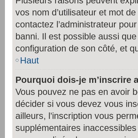
Plusieurs raisons peuvent expl
vos nom d’utilisateur et mot de 
contactez l’administrateur pour
banni. Il est possible aussi que
configuration de son côté, et qu’
Haut
Pourquoi dois-je m’inscrire 
Vous pouvez ne pas en avoir be
décider si vous devez vous in
ailleurs, l’inscription vous per
supplémentaires inaccessibles