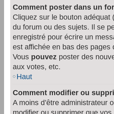
Comment poster dans un fo
Cliquez sur le bouton adéquat
du forum ou des sujets. Il se p
enregistré pour écrire un mess
est affichée en bas des pages 
Vous
pouvez
poster des nouve
aux votes, etc.
Haut
Comment modifier ou suppr
A moins d’être administrateur
modifier ou supprimer que vo