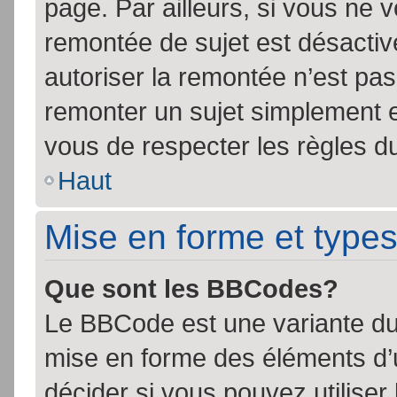
page. Par ailleurs, si vous ne v
remontée de sujet est désactiv
autoriser la remontée n’est pas 
remonter un sujet simplement 
vous de respecter les règles du
Haut
Mise en forme et types
Que sont les BBCodes?
Le BBCode est une variante du 
mise en forme des éléments d’
décider si vous pouvez utilise