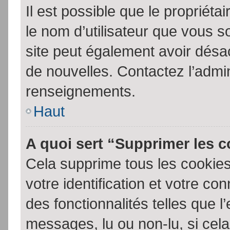
Il est possible que le propriétair
le nom d’utilisateur que vous so
site peut également avoir désac
de nouvelles. Contactez l’admin
renseignements.
Haut
A quoi sert “Supprimer les 
Cela supprime tous les cookie
votre identification et votre co
des fonctionnalités telles que l
messages, lu ou non-lu, si cela 