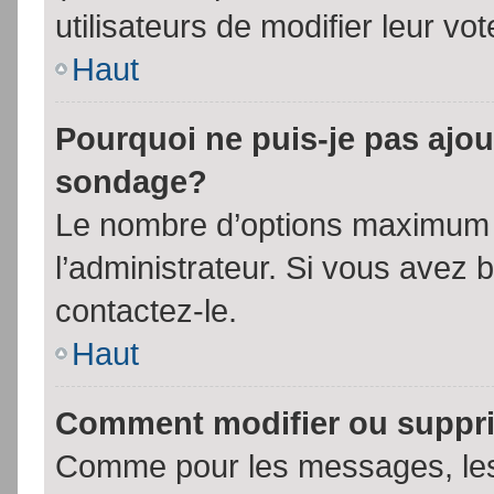
utilisateurs de modifier leur vot
Haut
Pourquoi ne puis-je pas ajou
sondage?
Le nombre d’options maximum p
l’administrateur. Si vous avez 
contactez-le.
Haut
Comment modifier ou suppr
Comme pour les messages, les