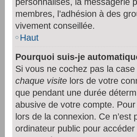
personnalisés, la messagerie pr
membres, l’adhésion à des group
vivement conseillée.
Haut
Pourquoi suis-je automatiq
Si vous ne cochez pas la cas
chaque visite
lors de votre con
que pendant une durée détermin
abusive de votre compte. Pour
lors de la connexion. Ce n’est
ordinateur public pour accéder