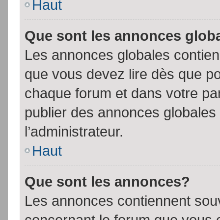
Haut
Que sont les annonces glob
Les annonces globales contien
que vous devez lire dès que po
chaque forum et dans votre pann
publier des annonces globales
l’administrateur.
Haut
Que sont les annonces?
Les annonces contiennent souv
concernant le forum que vous c