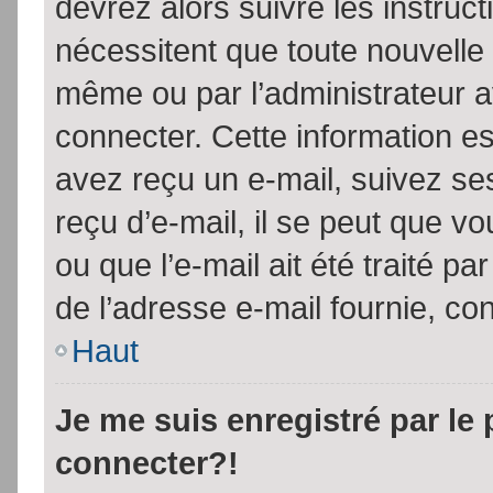
devrez alors suivre les instruc
nécessitent que toute nouvelle 
même ou par l’administrateur 
connecter. Cette information est
avez reçu un e-mail, suivez ses
reçu d’e-mail, il se peut que v
ou que l’e-mail ait été traité pa
de l’adresse e-mail fournie, con
Haut
Je me suis enregistré par le
connecter?!