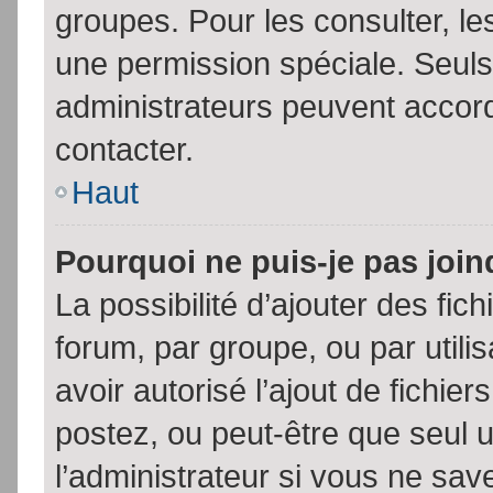
groupes. Pour les consulter, les
une permission spéciale. Seuls
administrateurs peuvent accor
contacter.
Haut
Pourquoi ne puis-je pas joi
La possibilité d’ajouter des fic
forum, par groupe, ou par utili
avoir autorisé l’ajout de fichie
postez, ou peut-être que seul 
l’administrateur si vous ne sa