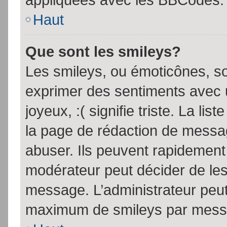
Haut
Que sont les smileys?
Les smileys, ou émoticônes, so
exprimer des sentiments avec u
joyeux, :( signifie triste. La li
la page de rédaction de messa
abuser. Ils peuvent rapidement 
modérateur peut décider de les 
message. L’administrateur peut
maximum de smileys par mess