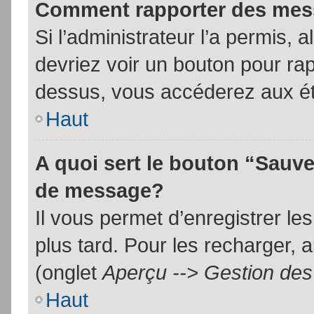
Comment rapporter des mes
Si l’administrateur l’a permis, 
devriez voir un bouton pour ra
dessus, vous accéderez aux ét
Haut
A quoi sert le bouton “Sauv
de message?
Il vous permet d’enregistrer l
plus tard. Pour les recharger, a
(onglet
Aperçu --> Gestion des 
Haut