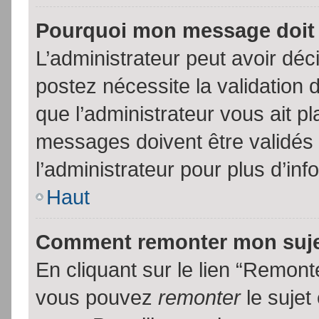
Pourquoi mon message doit 
L’administrateur peut avoir dé
postez nécessite la validation 
que l’administrateur vous ait p
messages doivent être validés 
l’administrateur pour plus d’inf
Haut
Comment remonter mon suj
En cliquant sur le lien “Remonte
vous pouvez
remonter
le sujet