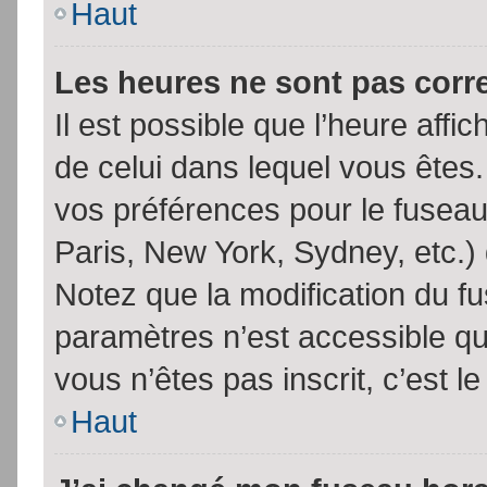
Haut
Les heures ne sont pas corr
Il est possible que l’heure affic
de celui dans lequel vous êtes
vos préférences pour le fuseau
Paris, New York, Sydney, etc.) 
Notez que la modification du f
paramètres n’est accessible qu’
vous n’êtes pas inscrit, c’est l
Haut