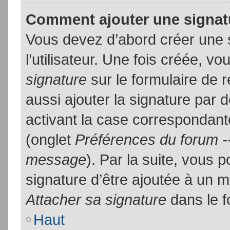
Comment ajouter une signa
Vous devez d’abord créer une 
l’utilisateur. Une fois créée, 
signature
sur le formulaire de
aussi ajouter la signature par
activant la case correspondante
(onglet
Préférences du forum --
message
). Par la suite, vous
signature d’être ajoutée à un
Attacher sa signature
dans le f
Haut