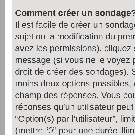
Comment créer un sondage
Il est facile de créer un sondag
sujet ou la modification du pre
avez les permissions), cliquez 
message (si vous ne le voyez 
droit de créer des sondages). S
moins deux options possibles, 
champ des réponses. Vous pou
réponses qu’un utilisateur peut
“Option(s) par l’utilisateur”, li
(mettre “0” pour une durée illim