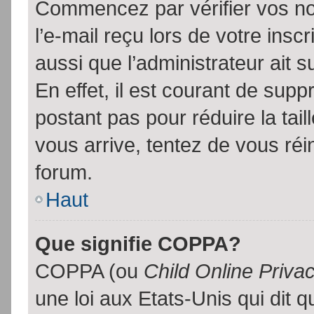
Commencez par vérifier vos no
l’e-mail reçu lors de votre inscr
aussi que l’administrateur ait 
En effet, il est courant de supp
postant pas pour réduire la tai
vous arrive, tentez de vous réin
forum.
Haut
Que signifie COPPA?
COPPA (ou
Child Online Priva
une loi aux Etats-Unis qui dit qu