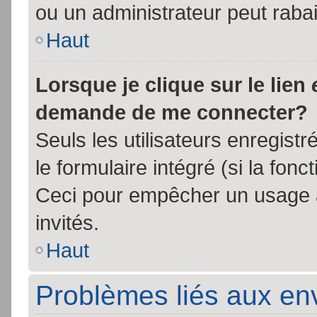
ou un administrateur peut rab
Haut
Lorsque je clique sur le lien
demande de me connecter?
Seuls les utilisateurs enregist
le formulaire intégré (si la fonc
Ceci pour empêcher un usage ab
invités.
Haut
Problèmes liés aux e