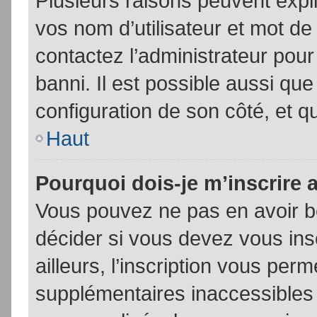
Plusieurs raisons peuvent expl
vos nom d’utilisateur et mot de 
contactez l’administrateur pour
banni. Il est possible aussi que
configuration de son côté, et qu’
Haut
Pourquoi dois-je m’inscrire 
Vous pouvez ne pas en avoir be
décider si vous devez vous in
ailleurs, l’inscription vous per
supplémentaires inaccessibles