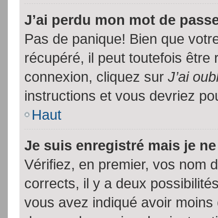
J’ai perdu mon mot de passe
Pas de panique! Bien que votr
récupéré, il peut toutefois être 
connexion, cliquez sur
J’ai ou
instructions et vous devriez p
Haut
Je suis enregistré mais je n
Vérifiez, en premier, vos nom d’
corrects, il y a deux possibilit
vous avez indiqué avoir moins d