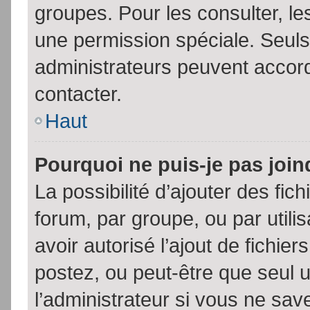
groupes. Pour les consulter, les
une permission spéciale. Seuls
administrateurs peuvent accor
contacter.
Haut
Pourquoi ne puis-je pas joi
La possibilité d’ajouter des fic
forum, par groupe, ou par utili
avoir autorisé l’ajout de fichie
postez, ou peut-être que seul 
l’administrateur si vous ne sa