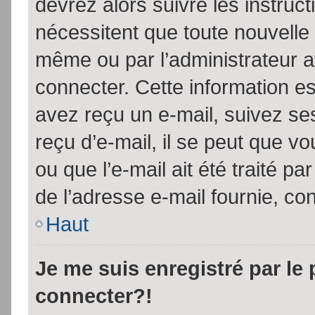
devrez alors suivre les instruc
nécessitent que toute nouvelle 
même ou par l’administrateur 
connecter. Cette information est
avez reçu un e-mail, suivez ses
reçu d’e-mail, il se peut que v
ou que l’e-mail ait été traité pa
de l’adresse e-mail fournie, con
Haut
Je me suis enregistré par le
connecter?!