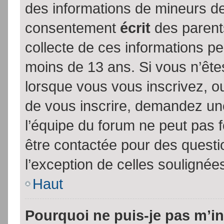
des informations de mineurs de
consentement
écrit
des parents
collecte de ces informations pe
moins de 13 ans. Si vous n’ête
lorsque vous vous inscrivez, ou
de vous inscrire, demandez un
l’équipe du forum ne peut pas fo
être contactée pour des questio
l’exception de celles soulignée
Haut
Pourquoi ne puis-je pas m’in