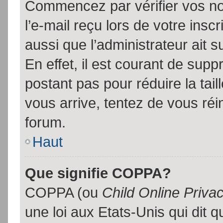
Commencez par vérifier vos no
l’e-mail reçu lors de votre inscr
aussi que l’administrateur ait 
En effet, il est courant de supp
postant pas pour réduire la tai
vous arrive, tentez de vous réin
forum.
Haut
Que signifie COPPA?
COPPA (ou
Child Online Priva
une loi aux Etats-Unis qui dit qu