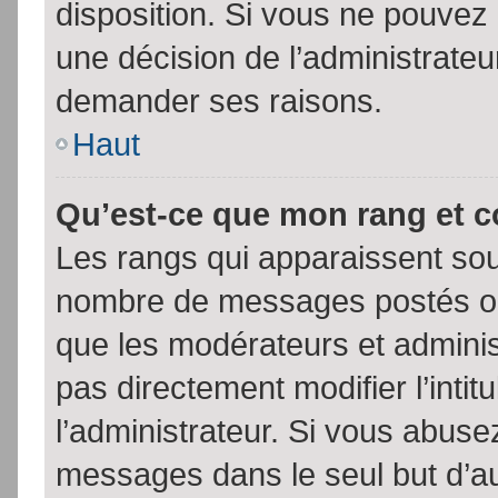
disposition. Si vous ne pouvez p
une décision de l’administrateu
demander ses raisons.
Haut
Qu’est-ce que mon rang et 
Les rangs qui apparaissent sous
nombre de messages postés ou id
que les modérateurs et admini
pas directement modifier l’intit
l’administrateur. Si vous abus
messages dans le seul but d’a