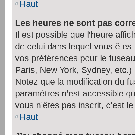
Haut
Les heures ne sont pas corr
Il est possible que l’heure affic
de celui dans lequel vous êtes
vos préférences pour le fuseau
Paris, New York, Sydney, etc.) 
Notez que la modification du f
paramètres n’est accessible qu’
vous n’êtes pas inscrit, c’est l
Haut