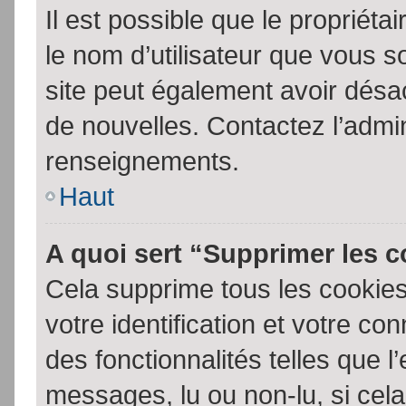
Il est possible que le propriétair
le nom d’utilisateur que vous so
site peut également avoir désac
de nouvelles. Contactez l’admin
renseignements.
Haut
A quoi sert “Supprimer les 
Cela supprime tous les cookie
votre identification et votre co
des fonctionnalités telles que l
messages, lu ou non-lu, si cela 