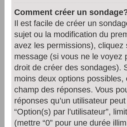
Comment créer un sondage
Il est facile de créer un sondag
sujet ou la modification du pre
avez les permissions), cliquez 
message (si vous ne le voyez 
droit de créer des sondages). S
moins deux options possibles, 
champ des réponses. Vous pou
réponses qu’un utilisateur peut
“Option(s) par l’utilisateur”, li
(mettre “0” pour une durée illim