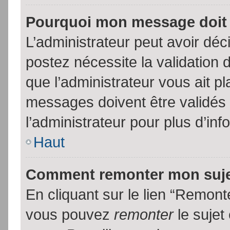
Pourquoi mon message doit 
L’administrateur peut avoir dé
postez nécessite la validation 
que l’administrateur vous ait p
messages doivent être validés 
l’administrateur pour plus d’inf
Haut
Comment remonter mon suj
En cliquant sur le lien “Remonte
vous pouvez
remonter
le sujet