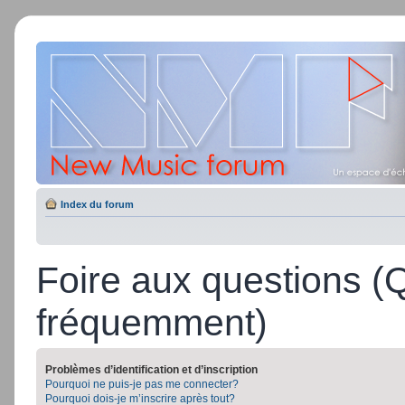
Index du forum
Foire aux questions (
fréquemment)
Problèmes d’identification et d’inscription
Pourquoi ne puis-je pas me connecter?
Pourquoi dois-je m’inscrire après tout?