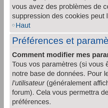
vous avez des problèmes de c
suppression des cookies peut l
Haut
Préférences et paramètr
Comment modifier mes para
Tous vos paramètres (si vous ê
notre base de données. Pour les
l’utilisateur
(généralement affic
forum). Cela vous permettra de
préférences.