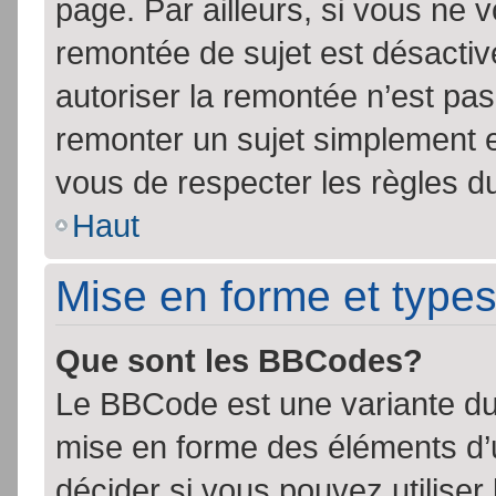
page. Par ailleurs, si vous ne v
remontée de sujet est désactiv
autoriser la remontée n’est pas 
remonter un sujet simplement 
vous de respecter les règles du
Haut
Mise en forme et types
Que sont les BBCodes?
Le BBCode est une variante du 
mise en forme des éléments d’
décider si vous pouvez utilise