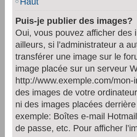
Haut
Puis-je publier des images?
Oui, vous pouvez afficher de
ailleurs, si l’administrateur a a
transférer une image sur le fo
image placée sur un serveur W
http://www.exemple.com/mon-im
des images de votre ordinateur
ni des images placées derrière
exemple: Boîtes e-mail Hotmail
de passe, etc. Pour afficher l’i