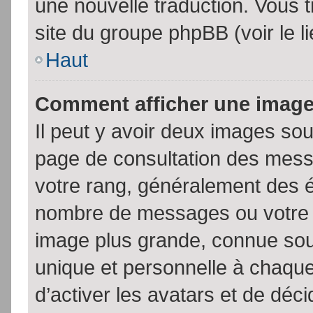
une nouvelle traduction. Vous t
site du groupe phpBB (voir le l
Haut
Comment afficher une imag
Il peut y avoir deux images sou
page de consultation des mess
votre rang, généralement des é
nombre de messages ou votre s
image plus grande, connue sou
unique et personnelle à chaque u
d’activer les avatars et de déci