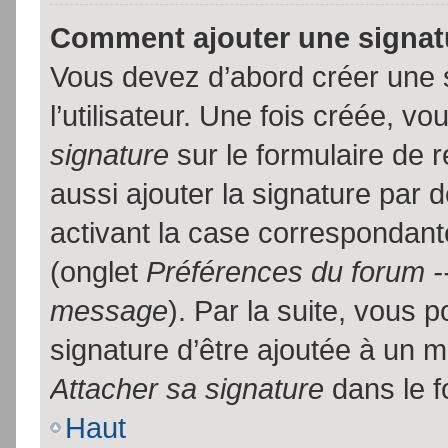
Comment ajouter une signa
Vous devez d’abord créer une 
l’utilisateur. Une fois créée, 
signature
sur le formulaire de
aussi ajouter la signature par
activant la case correspondante
(onglet
Préférences du forum --
message
). Par la suite, vous
signature d’être ajoutée à un
Attacher sa signature
dans le f
Haut