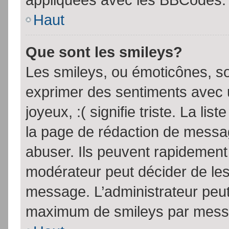
Haut
Que sont les smileys?
Les smileys, ou émoticônes, so
exprimer des sentiments avec u
joyeux, :( signifie triste. La li
la page de rédaction de messa
abuser. Ils peuvent rapidement 
modérateur peut décider de les 
message. L’administrateur peut
maximum de smileys par mess