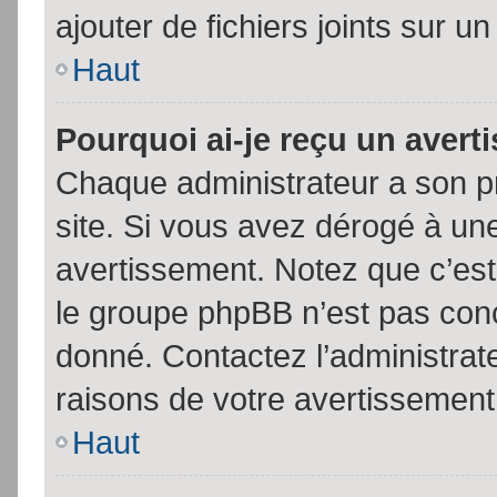
ajouter de fichiers joints sur un
Haut
Pourquoi ai-je reçu un aver
Chaque administrateur a son p
site. Si vous avez dérogé à un
avertissement. Notez que c’est 
le groupe phpBB n’est pas conc
donné. Contactez l’administrat
raisons de votre avertissement
Haut