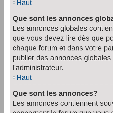
Haut
Que sont les annonces glob
Les annonces globales contien
que vous devez lire dès que po
chaque forum et dans votre pann
publier des annonces globales
l’administrateur.
Haut
Que sont les annonces?
Les annonces contiennent souv
concernant le forum que vous c