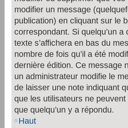
modifier un message (quelquef
publication) en cliquant sur le
correspondant. Si quelqu’un a 
texte s’affichera en bas du mess
nombre de fois qu’il a été modif
dernière édition. Ce message n
un administrateur modifie le me
de laisser une note indiquant q
que les utilisateurs ne peuven
que quelqu’un y a répondu.
Haut