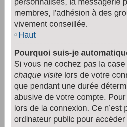
personnalisés, la messagerie pr
membres, l’adhésion à des group
vivement conseillée.
Haut
Pourquoi suis-je automatiq
Si vous ne cochez pas la cas
chaque visite
lors de votre con
que pendant une durée détermin
abusive de votre compte. Pour
lors de la connexion. Ce n’est
ordinateur public pour accéder