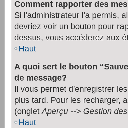
Comment rapporter des mes
Si l’administrateur l’a permis, 
devriez voir un bouton pour ra
dessus, vous accéderez aux ét
Haut
A quoi sert le bouton “Sauv
de message?
Il vous permet d’enregistrer l
plus tard. Pour les recharger, a
(onglet
Aperçu --> Gestion des 
Haut