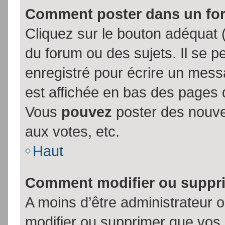
Comment poster dans un fo
Cliquez sur le bouton adéquat
du forum ou des sujets. Il se p
enregistré pour écrire un mess
est affichée en bas des pages 
Vous
pouvez
poster des nouve
aux votes, etc.
Haut
Comment modifier ou suppr
A moins d’être administrateur
modifier ou supprimer que vo