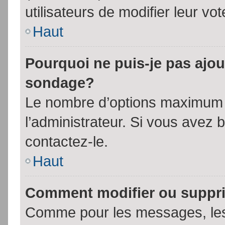
utilisateurs de modifier leur vot
Haut
Pourquoi ne puis-je pas ajou
sondage?
Le nombre d’options maximum p
l’administrateur. Si vous avez 
contactez-le.
Haut
Comment modifier ou suppr
Comme pour les messages, les