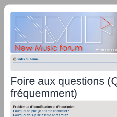
Index du forum
Foire aux questions (
fréquemment)
Problèmes d’identification et d’inscription
Pourquoi ne puis-je pas me connecter?
Pourquoi dois-je m’inscrire après tout?