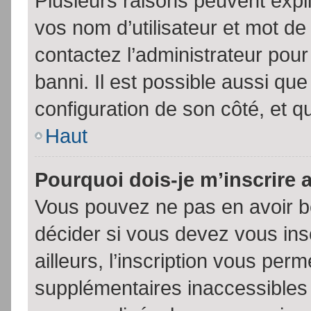
Plusieurs raisons peuvent expl
vos nom d’utilisateur et mot de 
contactez l’administrateur pour
banni. Il est possible aussi que
configuration de son côté, et qu’
Haut
Pourquoi dois-je m’inscrire 
Vous pouvez ne pas en avoir be
décider si vous devez vous in
ailleurs, l’inscription vous per
supplémentaires inaccessibles