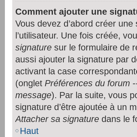
Comment ajouter une signa
Vous devez d’abord créer une 
l’utilisateur. Une fois créée, 
signature
sur le formulaire de
aussi ajouter la signature par
activant la case correspondante
(onglet
Préférences du forum --
message
). Par la suite, vous
signature d’être ajoutée à un
Attacher sa signature
dans le f
Haut