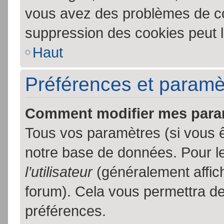
vous avez des problèmes de c
suppression des cookies peut l
Haut
Préférences et paramètr
Comment modifier mes para
Tous vos paramètres (si vous ê
notre base de données. Pour les
l’utilisateur
(généralement affic
forum). Cela vous permettra de
préférences.