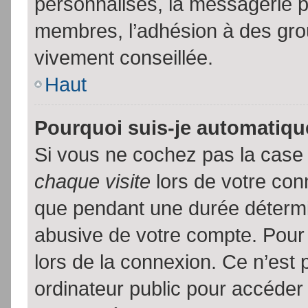
personnalisés, la messagerie pr
membres, l’adhésion à des group
vivement conseillée.
Haut
Pourquoi suis-je automatiq
Si vous ne cochez pas la cas
chaque visite
lors de votre con
que pendant une durée détermin
abusive de votre compte. Pour
lors de la connexion. Ce n’est
ordinateur public pour accéder