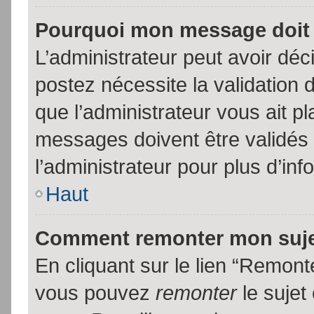
Pourquoi mon message doit 
L’administrateur peut avoir dé
postez nécessite la validation 
que l’administrateur vous ait p
messages doivent être validés 
l’administrateur pour plus d’inf
Haut
Comment remonter mon suj
En cliquant sur le lien “Remonte
vous pouvez
remonter
le sujet