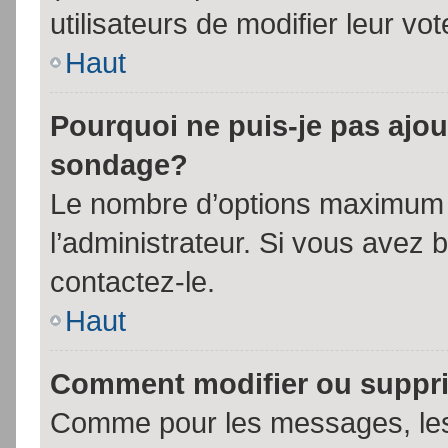
utilisateurs de modifier leur vot
Haut
Pourquoi ne puis-je pas ajou
sondage?
Le nombre d’options maximum p
l’administrateur. Si vous avez 
contactez-le.
Haut
Comment modifier ou suppr
Comme pour les messages, les