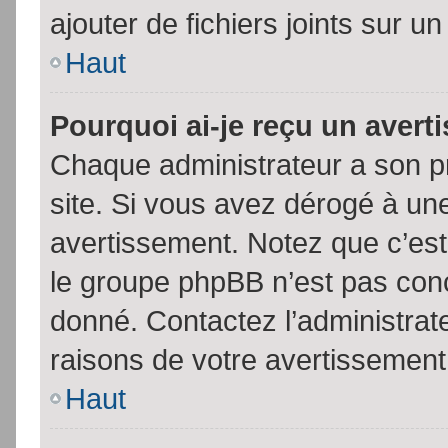
ajouter de fichiers joints sur un
Haut
Pourquoi ai-je reçu un aver
Chaque administrateur a son p
site. Si vous avez dérogé à un
avertissement. Notez que c’est 
le groupe phpBB n’est pas conc
donné. Contactez l’administrat
raisons de votre avertissement
Haut