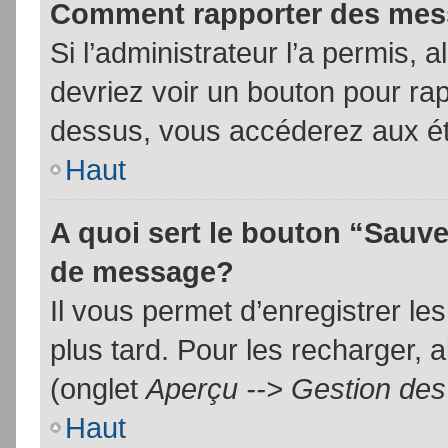
Comment rapporter des mes
Si l’administrateur l’a permis, 
devriez voir un bouton pour ra
dessus, vous accéderez aux ét
Haut
A quoi sert le bouton “Sauv
de message?
Il vous permet d’enregistrer l
plus tard. Pour les recharger, a
(onglet
Aperçu --> Gestion des 
Haut