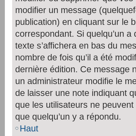
modifier un message (quelquef
publication) en cliquant sur le
correspondant. Si quelqu’un a 
texte s’affichera en bas du mess
nombre de fois qu’il a été modif
dernière édition. Ce message n
un administrateur modifie le me
de laisser une note indiquant q
que les utilisateurs ne peuven
que quelqu’un y a répondu.
Haut