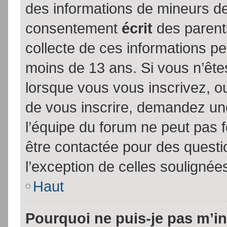
des informations de mineurs de
consentement
écrit
des parents
collecte de ces informations pe
moins de 13 ans. Si vous n’ête
lorsque vous vous inscrivez, ou
de vous inscrire, demandez un
l’équipe du forum ne peut pas fo
être contactée pour des questio
l’exception de celles soulignée
Haut
Pourquoi ne puis-je pas m’in