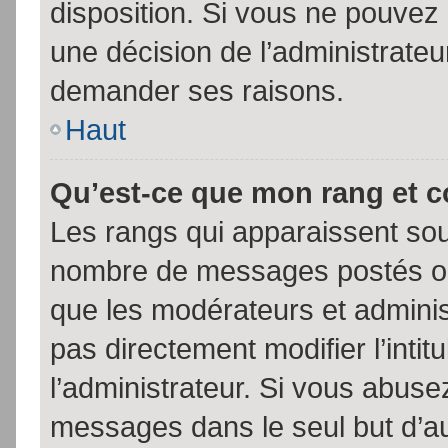
disposition. Si vous ne pouvez p
une décision de l’administrateu
demander ses raisons.
Haut
Qu’est-ce que mon rang et 
Les rangs qui apparaissent sous
nombre de messages postés ou id
que les modérateurs et admini
pas directement modifier l’intit
l’administrateur. Si vous abus
messages dans le seul but d’a