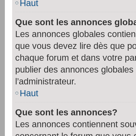
Haut
Que sont les annonces glob
Les annonces globales contien
que vous devez lire dès que po
chaque forum et dans votre pann
publier des annonces globales
l’administrateur.
Haut
Que sont les annonces?
Les annonces contiennent souv
concernant le forum que vous c