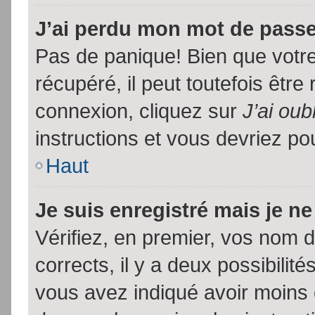
J’ai perdu mon mot de passe
Pas de panique! Bien que votr
récupéré, il peut toutefois être 
connexion, cliquez sur
J’ai ou
instructions et vous devriez p
Haut
Je suis enregistré mais je n
Vérifiez, en premier, vos nom d’
corrects, il y a deux possibilit
vous avez indiqué avoir moins d