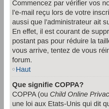
Commencez par vérifier vos no
l’e-mail reçu lors de votre inscr
aussi que l’administrateur ait 
En effet, il est courant de supp
postant pas pour réduire la tai
vous arrive, tentez de vous réin
forum.
Haut
Que signifie COPPA?
COPPA (ou
Child Online Priva
une loi aux Etats-Unis qui dit qu