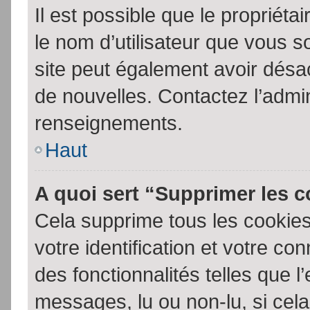
Il est possible que le propriétair
le nom d’utilisateur que vous so
site peut également avoir désac
de nouvelles. Contactez l’admin
renseignements.
Haut
A quoi sert “Supprimer les 
Cela supprime tous les cookie
votre identification et votre co
des fonctionnalités telles que l
messages, lu ou non-lu, si cela 