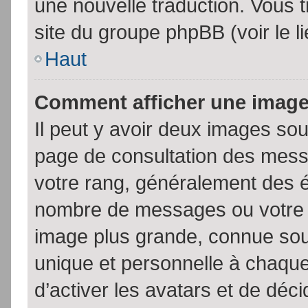
une nouvelle traduction. Vous t
site du groupe phpBB (voir le l
Haut
Comment afficher une imag
Il peut y avoir deux images sou
page de consultation des mess
votre rang, généralement des é
nombre de messages ou votre s
image plus grande, connue sou
unique et personnelle à chaque u
d’activer les avatars et de déci