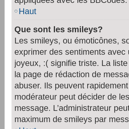
Haut
Que sont les smileys?
Les smileys, ou émoticônes, so
exprimer des sentiments avec u
joyeux, :( signifie triste. La li
la page de rédaction de messa
abuser. Ils peuvent rapidement 
modérateur peut décider de les 
message. L’administrateur peut
maximum de smileys par mess