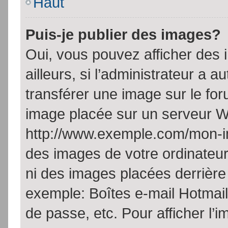
Haut
Puis-je publier des images?
Oui, vous pouvez afficher de
ailleurs, si l’administrateur a a
transférer une image sur le fo
image placée sur un serveur W
http://www.exemple.com/mon-im
des images de votre ordinateur
ni des images placées derrière
exemple: Boîtes e-mail Hotmail
de passe, etc. Pour afficher l’i