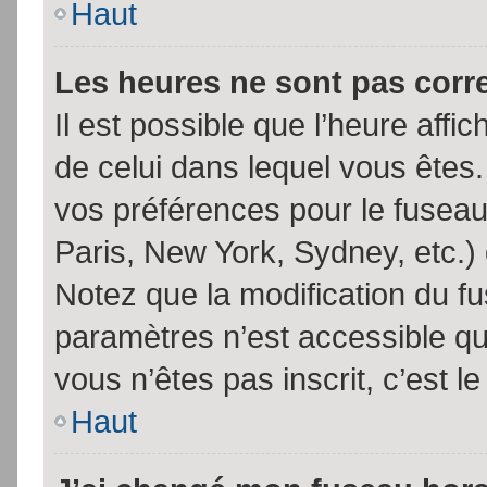
Haut
Les heures ne sont pas corr
Il est possible que l’heure affic
de celui dans lequel vous êtes
vos préférences pour le fuseau
Paris, New York, Sydney, etc.) 
Notez que la modification du f
paramètres n’est accessible qu’
vous n’êtes pas inscrit, c’est l
Haut