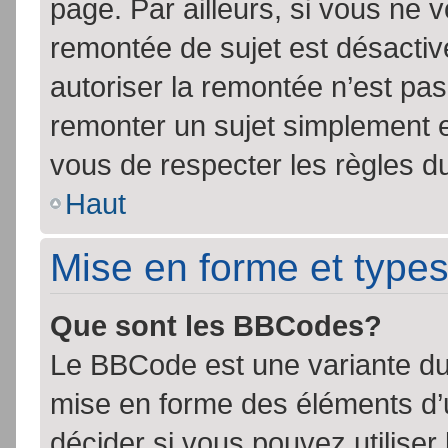
page. Par ailleurs, si vous ne v
remontée de sujet est désactiv
autoriser la remontée n’est pas 
remonter un sujet simplement 
vous de respecter les règles du
Haut
Mise en forme et types
Que sont les BBCodes?
Le BBCode est une variante du 
mise en forme des éléments d’
décider si vous pouvez utilise