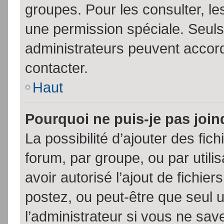
groupes. Pour les consulter, les
une permission spéciale. Seuls
administrateurs peuvent accor
contacter.
Haut
Pourquoi ne puis-je pas joi
La possibilité d’ajouter des fic
forum, par groupe, ou par utili
avoir autorisé l’ajout de fichie
postez, ou peut-être que seul 
l’administrateur si vous ne sa