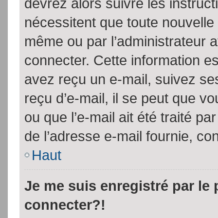
devrez alors suivre les instruc
nécessitent que toute nouvelle 
même ou par l’administrateur 
connecter. Cette information est
avez reçu un e-mail, suivez ses
reçu d’e-mail, il se peut que v
ou que l’e-mail ait été traité pa
de l’adresse e-mail fournie, con
Haut
Je me suis enregistré par le
connecter?!