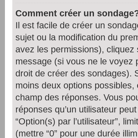
Comment créer un sondage
Il est facile de créer un sondag
sujet ou la modification du pre
avez les permissions), cliquez 
message (si vous ne le voyez 
droit de créer des sondages). S
moins deux options possibles, 
champ des réponses. Vous pou
réponses qu’un utilisateur peut
“Option(s) par l’utilisateur”, li
(mettre “0” pour une durée illim