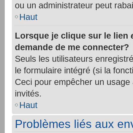
ou un administrateur peut rab
Haut
Lorsque je clique sur le lien
demande de me connecter?
Seuls les utilisateurs enregist
le formulaire intégré (si la fonc
Ceci pour empêcher un usage ab
invités.
Haut
Problèmes liés aux e