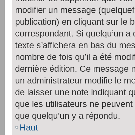
modifier un message (quelquef
publication) en cliquant sur le
correspondant. Si quelqu’un a 
texte s’affichera en bas du mess
nombre de fois qu’il a été modif
dernière édition. Ce message n
un administrateur modifie le me
de laisser une note indiquant q
que les utilisateurs ne peuven
que quelqu’un y a répondu.
Haut