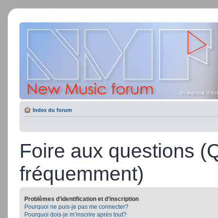
Index du forum
Foire aux questions (
fréquemment)
Problèmes d’identification et d’inscription
Pourquoi ne puis-je pas me connecter?
Pourquoi dois-je m’inscrire après tout?