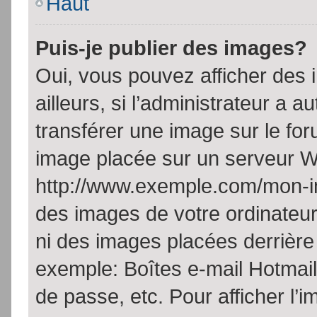
Haut
Puis-je publier des images?
Oui, vous pouvez afficher de
ailleurs, si l’administrateur a a
transférer une image sur le fo
image placée sur un serveur W
http://www.exemple.com/mon-im
des images de votre ordinateur
ni des images placées derrière
exemple: Boîtes e-mail Hotmail
de passe, etc. Pour afficher l’i