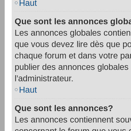
Haut
Que sont les annonces glob
Les annonces globales contien
que vous devez lire dès que po
chaque forum et dans votre pann
publier des annonces globales
l’administrateur.
Haut
Que sont les annonces?
Les annonces contiennent souv
concernant le forum que vous c