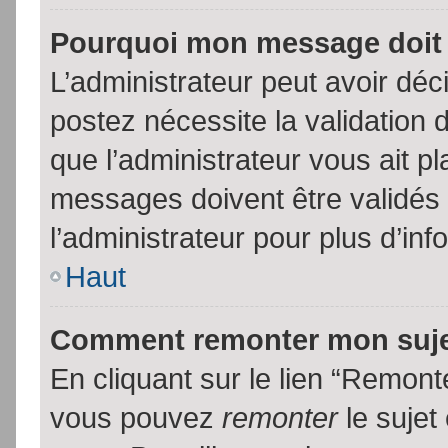
Pourquoi mon message doit 
L’administrateur peut avoir dé
postez nécessite la validation 
que l’administrateur vous ait p
messages doivent être validés 
l’administrateur pour plus d’inf
Haut
Comment remonter mon suj
En cliquant sur le lien “Remonte
vous pouvez
remonter
le sujet