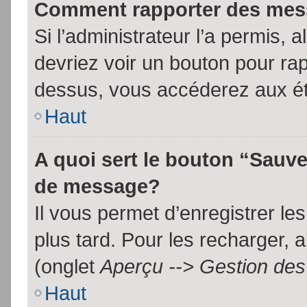
Comment rapporter des mes
Si l’administrateur l’a permis, 
devriez voir un bouton pour ra
dessus, vous accéderez aux ét
Haut
A quoi sert le bouton “Sauv
de message?
Il vous permet d’enregistrer l
plus tard. Pour les recharger, a
(onglet
Aperçu --> Gestion des 
Haut