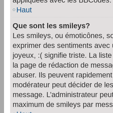
Haut
Que sont les smileys?
Les smileys, ou émoticônes, so
exprimer des sentiments avec u
joyeux, :( signifie triste. La li
la page de rédaction de messa
abuser. Ils peuvent rapidement 
modérateur peut décider de les 
message. L’administrateur peut
maximum de smileys par mess