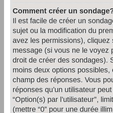
Comment créer un sondage
Il est facile de créer un sondag
sujet ou la modification du pre
avez les permissions), cliquez 
message (si vous ne le voyez 
droit de créer des sondages). S
moins deux options possibles, 
champ des réponses. Vous pou
réponses qu’un utilisateur peut
“Option(s) par l’utilisateur”, li
(mettre “0” pour une durée illim