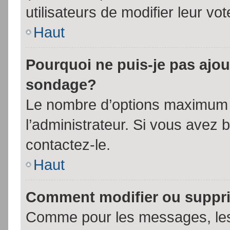
utilisateurs de modifier leur vot
Haut
Pourquoi ne puis-je pas ajou
sondage?
Le nombre d’options maximum p
l’administrateur. Si vous avez 
contactez-le.
Haut
Comment modifier ou suppr
Comme pour les messages, les