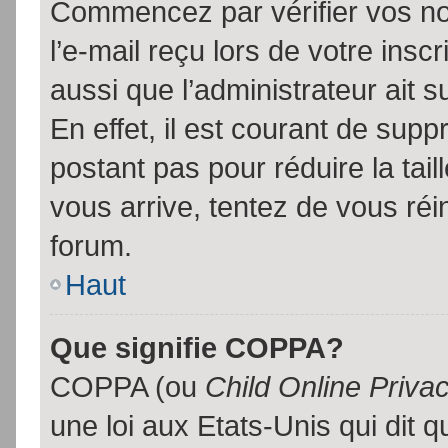
Commencez par vérifier vos no
l’e-mail reçu lors de votre inscr
aussi que l’administrateur ait 
En effet, il est courant de supp
postant pas pour réduire la tai
vous arrive, tentez de vous réin
forum.
Haut
Que signifie COPPA?
COPPA (ou
Child Online Priva
une loi aux Etats-Unis qui dit qu