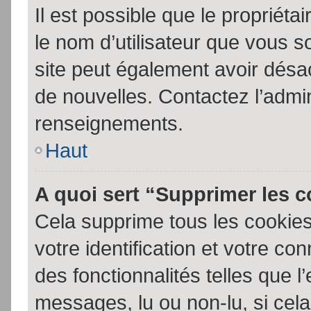
Il est possible que le propriétair
le nom d’utilisateur que vous so
site peut également avoir désac
de nouvelles. Contactez l’admin
renseignements.
Haut
A quoi sert “Supprimer les 
Cela supprime tous les cookie
votre identification et votre co
des fonctionnalités telles que l
messages, lu ou non-lu, si cela 