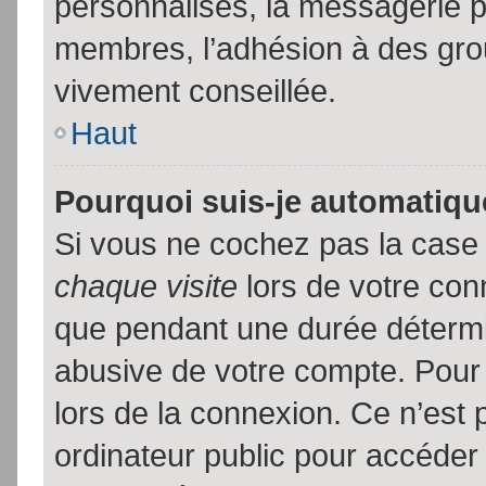
personnalisés, la messagerie pr
membres, l’adhésion à des group
vivement conseillée.
Haut
Pourquoi suis-je automatiq
Si vous ne cochez pas la cas
chaque visite
lors de votre con
que pendant une durée détermin
abusive de votre compte. Pour
lors de la connexion. Ce n’est
ordinateur public pour accéder