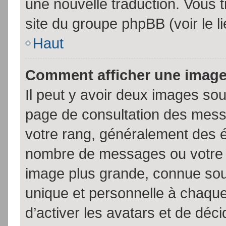
une nouvelle traduction. Vous t
site du groupe phpBB (voir le l
Haut
Comment afficher une imag
Il peut y avoir deux images sou
page de consultation des mess
votre rang, généralement des é
nombre de messages ou votre s
image plus grande, connue sou
unique et personnelle à chaque u
d’activer les avatars et de déci