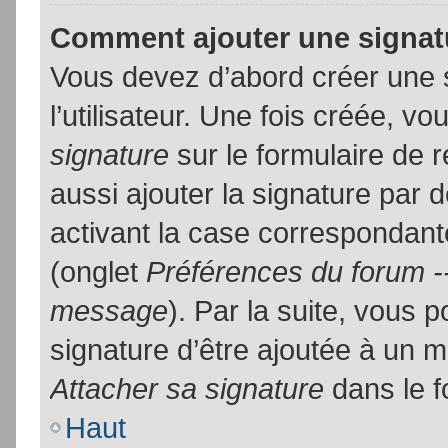
Comment ajouter une signa
Vous devez d’abord créer une 
l’utilisateur. Une fois créée, 
signature
sur le formulaire de
aussi ajouter la signature par
activant la case correspondante
(onglet
Préférences du forum --
message
). Par la suite, vous
signature d’être ajoutée à un
Attacher sa signature
dans le f
Haut