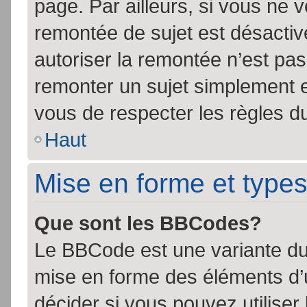
page. Par ailleurs, si vous ne v
remontée de sujet est désactiv
autoriser la remontée n’est pas 
remonter un sujet simplement 
vous de respecter les règles du
Haut
Mise en forme et types
Que sont les BBCodes?
Le BBCode est une variante du 
mise en forme des éléments d’
décider si vous pouvez utilise