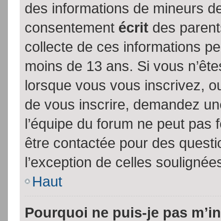
des informations de mineurs de
consentement
écrit
des parents
collecte de ces informations pe
moins de 13 ans. Si vous n’ête
lorsque vous vous inscrivez, ou
de vous inscrire, demandez un
l’équipe du forum ne peut pas fo
être contactée pour des questio
l’exception de celles soulignée
Haut
Pourquoi ne puis-je pas m’in