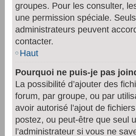
groupes. Pour les consulter, les
une permission spéciale. Seuls
administrateurs peuvent accor
contacter.
Haut
Pourquoi ne puis-je pas joi
La possibilité d’ajouter des fic
forum, par groupe, ou par utili
avoir autorisé l’ajout de fichie
postez, ou peut-être que seul 
l’administrateur si vous ne sa