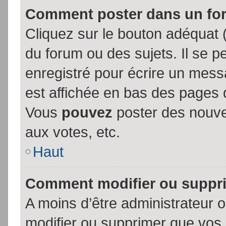
Comment poster dans un fo
Cliquez sur le bouton adéquat
du forum ou des sujets. Il se p
enregistré pour écrire un mess
est affichée en bas des pages 
Vous
pouvez
poster des nouve
aux votes, etc.
Haut
Comment modifier ou suppr
A moins d’être administrateur
modifier ou supprimer que vo