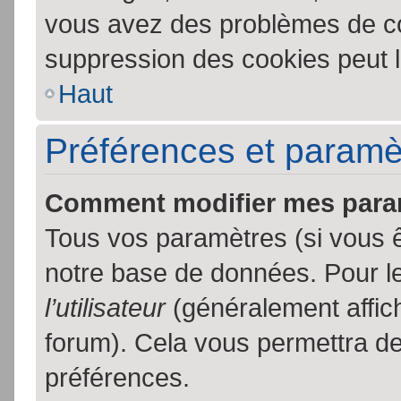
vous avez des problèmes de c
suppression des cookies peut l
Haut
Préférences et paramètr
Comment modifier mes para
Tous vos paramètres (si vous ê
notre base de données. Pour les
l’utilisateur
(généralement affic
forum). Cela vous permettra de
préférences.