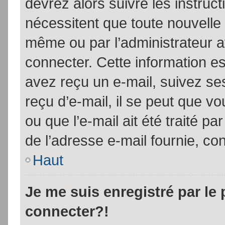
devrez alors suivre les instruc
nécessitent que toute nouvelle 
même ou par l’administrateur 
connecter. Cette information est
avez reçu un e-mail, suivez ses
reçu d’e-mail, il se peut que v
ou que l’e-mail ait été traité pa
de l’adresse e-mail fournie, con
Haut
Je me suis enregistré par le
connecter?!