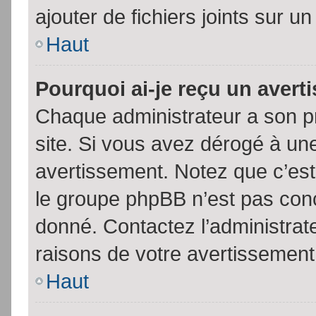
ajouter de fichiers joints sur un
Haut
Pourquoi ai-je reçu un aver
Chaque administrateur a son p
site. Si vous avez dérogé à un
avertissement. Notez que c’est 
le groupe phpBB n’est pas conc
donné. Contactez l’administrat
raisons de votre avertissement
Haut