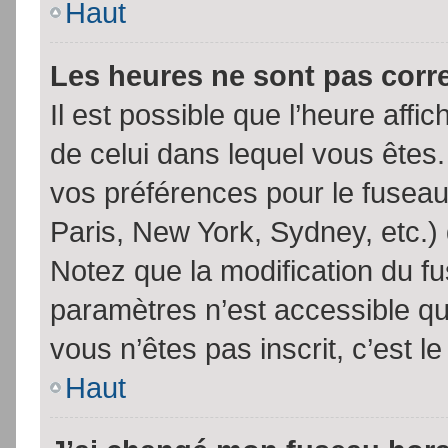
Haut
Les heures ne sont pas corr
Il est possible que l’heure affic
de celui dans lequel vous êtes
vos préférences pour le fuseau
Paris, New York, Sydney, etc.) 
Notez que la modification du f
paramètres n’est accessible qu’
vous n’êtes pas inscrit, c’est l
Haut