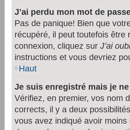
J’ai perdu mon mot de passe
Pas de panique! Bien que votr
récupéré, il peut toutefois être 
connexion, cliquez sur
J’ai ou
instructions et vous devriez p
Haut
Je suis enregistré mais je n
Vérifiez, en premier, vos nom d’
corrects, il y a deux possibilit
vous avez indiqué avoir moins d