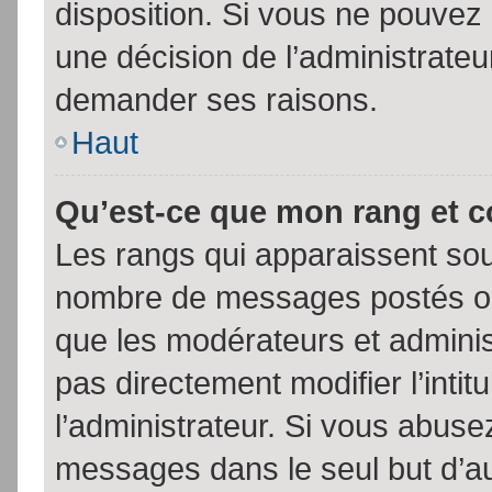
disposition. Si vous ne pouvez p
une décision de l’administrateu
demander ses raisons.
Haut
Qu’est-ce que mon rang et 
Les rangs qui apparaissent sous
nombre de messages postés ou id
que les modérateurs et admini
pas directement modifier l’intit
l’administrateur. Si vous abus
messages dans le seul but d’a