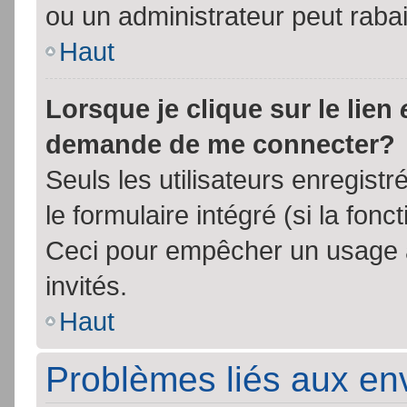
ou un administrateur peut rab
Haut
Lorsque je clique sur le lien
demande de me connecter?
Seuls les utilisateurs enregist
le formulaire intégré (si la fonc
Ceci pour empêcher un usage ab
invités.
Haut
Problèmes liés aux e