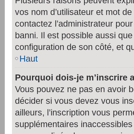
Plusieurs raisons peuvent expl
vos nom d’utilisateur et mot de 
contactez l’administrateur pour
banni. Il est possible aussi que
configuration de son côté, et qu’
Haut
Pourquoi dois-je m’inscrire 
Vous pouvez ne pas en avoir be
décider si vous devez vous in
ailleurs, l’inscription vous per
supplémentaires inaccessibles