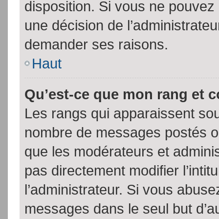
disposition. Si vous ne pouvez p
une décision de l’administrateu
demander ses raisons.
Haut
Qu’est-ce que mon rang et 
Les rangs qui apparaissent sous
nombre de messages postés ou id
que les modérateurs et admini
pas directement modifier l’intit
l’administrateur. Si vous abus
messages dans le seul but d’a