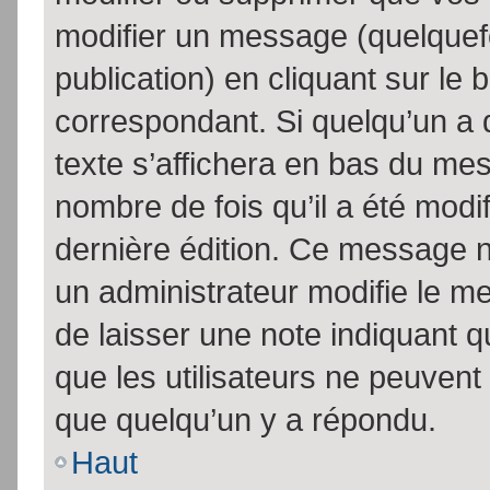
modifier un message (quelquef
publication) en cliquant sur le
correspondant. Si quelqu’un a 
texte s’affichera en bas du mess
nombre de fois qu’il a été modif
dernière édition. Ce message n
un administrateur modifie le me
de laisser une note indiquant q
que les utilisateurs ne peuven
que quelqu’un y a répondu.
Haut