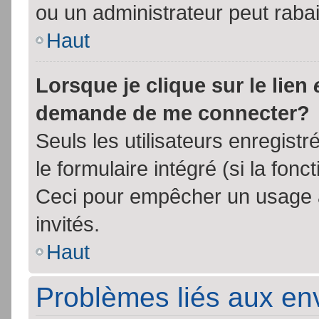
ou un administrateur peut rab
Haut
Lorsque je clique sur le lien
demande de me connecter?
Seuls les utilisateurs enregist
le formulaire intégré (si la fonc
Ceci pour empêcher un usage ab
invités.
Haut
Problèmes liés aux e