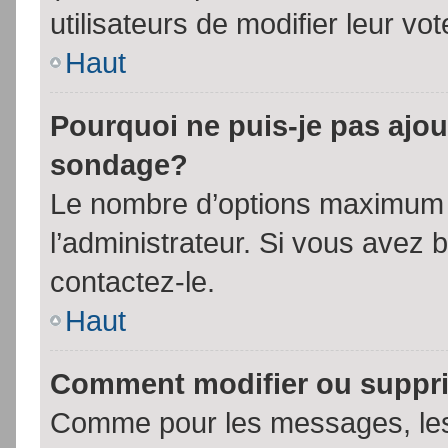
utilisateurs de modifier leur vot
Haut
Pourquoi ne puis-je pas ajou
sondage?
Le nombre d’options maximum p
l’administrateur. Si vous avez 
contactez-le.
Haut
Comment modifier ou suppr
Comme pour les messages, les