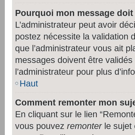
Pourquoi mon message doit 
L’administrateur peut avoir dé
postez nécessite la validation 
que l’administrateur vous ait p
messages doivent être validés 
l’administrateur pour plus d’inf
Haut
Comment remonter mon suj
En cliquant sur le lien “Remonte
vous pouvez
remonter
le sujet