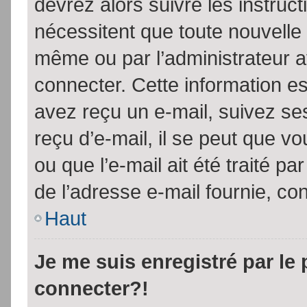
devrez alors suivre les instruc
nécessitent que toute nouvelle 
même ou par l’administrateur 
connecter. Cette information est
avez reçu un e-mail, suivez ses
reçu d’e-mail, il se peut que v
ou que l’e-mail ait été traité pa
de l’adresse e-mail fournie, con
Haut
Je me suis enregistré par le
connecter?!