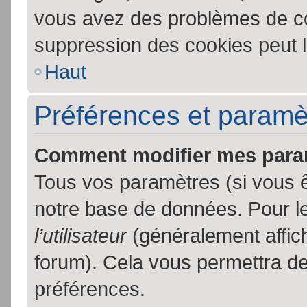
vous avez des problèmes de c
suppression des cookies peut l
Haut
Préférences et paramètr
Comment modifier mes para
Tous vos paramètres (si vous ê
notre base de données. Pour les
l’utilisateur
(généralement affic
forum). Cela vous permettra de
préférences.