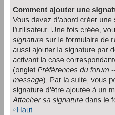
Comment ajouter une signa
Vous devez d’abord créer une 
l’utilisateur. Une fois créée, 
signature
sur le formulaire de
aussi ajouter la signature par
activant la case correspondante
(onglet
Préférences du forum --
message
). Par la suite, vous
signature d’être ajoutée à un
Attacher sa signature
dans le f
Haut