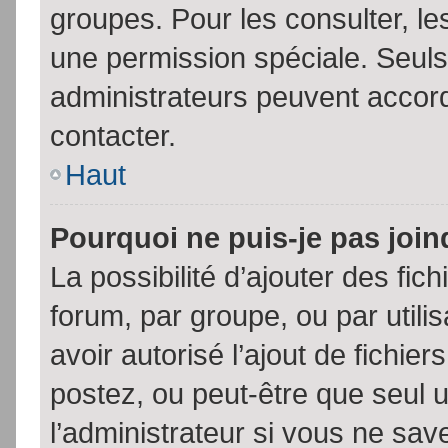
groupes. Pour les consulter, les
une permission spéciale. Seuls
administrateurs peuvent accor
contacter.
Haut
Pourquoi ne puis-je pas joi
La possibilité d’ajouter des fic
forum, par groupe, ou par utili
avoir autorisé l’ajout de fichie
postez, ou peut-être que seul 
l’administrateur si vous ne sa