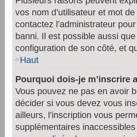
Plusieurs raisons peuvent expl
vos nom d’utilisateur et mot de 
contactez l’administrateur pour
banni. Il est possible aussi que
configuration de son côté, et qu’
Haut
Pourquoi dois-je m’inscrire 
Vous pouvez ne pas en avoir be
décider si vous devez vous in
ailleurs, l’inscription vous per
supplémentaires inaccessibles