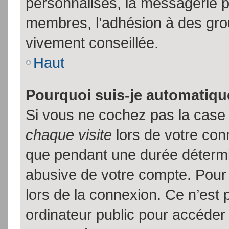
personnalisés, la messagerie pr
membres, l’adhésion à des group
vivement conseillée.
Haut
Pourquoi suis-je automatiq
Si vous ne cochez pas la cas
chaque visite
lors de votre con
que pendant une durée détermin
abusive de votre compte. Pour
lors de la connexion. Ce n’est
ordinateur public pour accéder