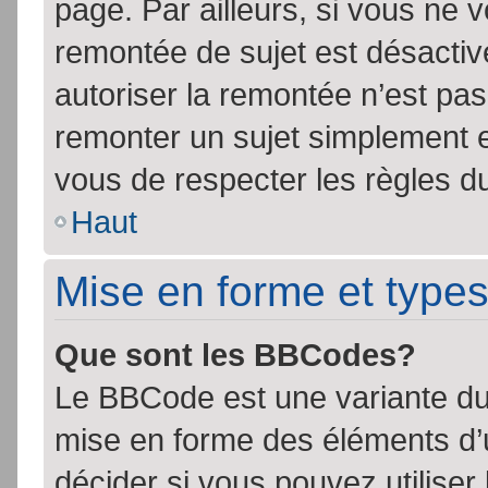
page. Par ailleurs, si vous ne v
remontée de sujet est désactiv
autoriser la remontée n’est pas 
remonter un sujet simplement 
vous de respecter les règles du
Haut
Mise en forme et types
Que sont les BBCodes?
Le BBCode est une variante du 
mise en forme des éléments d’
décider si vous pouvez utilise