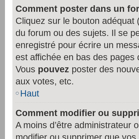
Comment poster dans un fo
Cliquez sur le bouton adéquat
du forum ou des sujets. Il se p
enregistré pour écrire un mess
est affichée en bas des pages 
Vous
pouvez
poster des nouve
aux votes, etc.
Haut
Comment modifier ou suppr
A moins d’être administrateur
modifier ou supprimer que vo