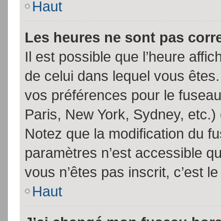
Haut
Les heures ne sont pas corr
Il est possible que l’heure affic
de celui dans lequel vous êtes
vos préférences pour le fuseau
Paris, New York, Sydney, etc.) 
Notez que la modification du f
paramètres n’est accessible qu’
vous n’êtes pas inscrit, c’est l
Haut