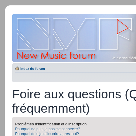
Index du forum
Foire aux questions (
fréquemment)
Problèmes d’identification et d’inscription
Pourquoi ne puis-je pas me connecter?
Pourquoi dois-je m’inscrire après tout?