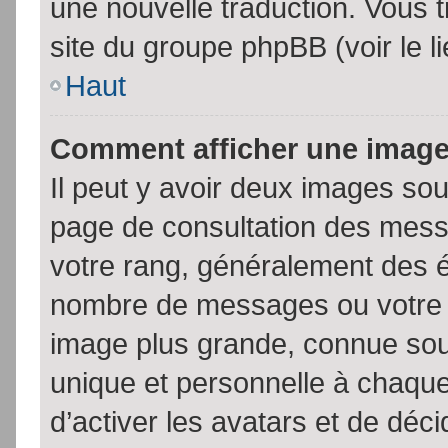
une nouvelle traduction. Vous t
site du groupe phpBB (voir le l
Haut
Comment afficher une imag
Il peut y avoir deux images sou
page de consultation des mess
votre rang, généralement des é
nombre de messages ou votre s
image plus grande, connue sou
unique et personnelle à chaque u
d’activer les avatars et de déci