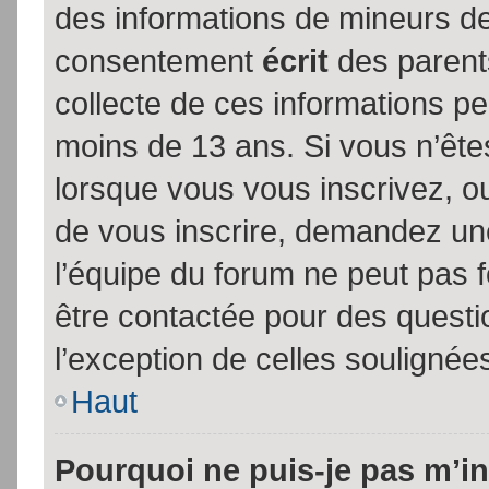
des informations de mineurs de
consentement
écrit
des parents
collecte de ces informations pe
moins de 13 ans. Si vous n’ête
lorsque vous vous inscrivez, ou
de vous inscrire, demandez un
l’équipe du forum ne peut pas fo
être contactée pour des questio
l’exception de celles soulignée
Haut
Pourquoi ne puis-je pas m’in