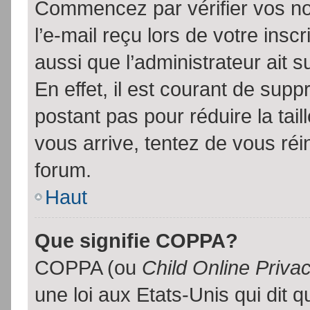
Commencez par vérifier vos no
l’e-mail reçu lors de votre inscr
aussi que l’administrateur ait 
En effet, il est courant de supp
postant pas pour réduire la tai
vous arrive, tentez de vous réin
forum.
Haut
Que signifie COPPA?
COPPA (ou
Child Online Priva
une loi aux Etats-Unis qui dit qu