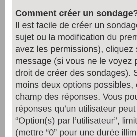
Comment créer un sondage
Il est facile de créer un sondag
sujet ou la modification du pre
avez les permissions), cliquez 
message (si vous ne le voyez 
droit de créer des sondages). S
moins deux options possibles, 
champ des réponses. Vous pou
réponses qu’un utilisateur peut
“Option(s) par l’utilisateur”, li
(mettre “0” pour une durée illim