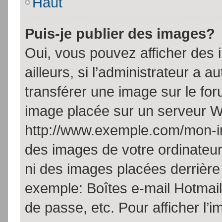
Haut
Puis-je publier des images?
Oui, vous pouvez afficher de
ailleurs, si l’administrateur a a
transférer une image sur le fo
image placée sur un serveur W
http://www.exemple.com/mon-im
des images de votre ordinateur
ni des images placées derrière
exemple: Boîtes e-mail Hotmail
de passe, etc. Pour afficher l’i