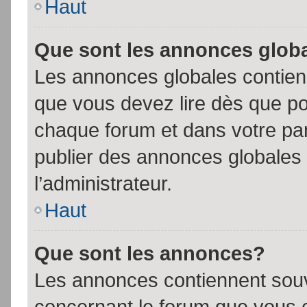
Haut
Que sont les annonces glob
Les annonces globales contien
que vous devez lire dès que po
chaque forum et dans votre pann
publier des annonces globales
l’administrateur.
Haut
Que sont les annonces?
Les annonces contiennent souv
concernant le forum que vous c