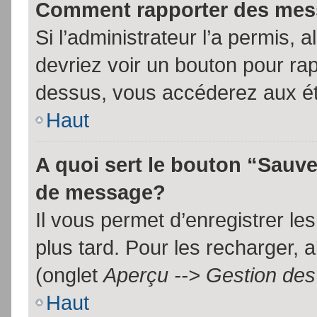
Comment rapporter des mes
Si l’administrateur l’a permis, 
devriez voir un bouton pour ra
dessus, vous accéderez aux ét
Haut
A quoi sert le bouton “Sauv
de message?
Il vous permet d’enregistrer l
plus tard. Pour les recharger, a
(onglet
Aperçu --> Gestion des 
Haut