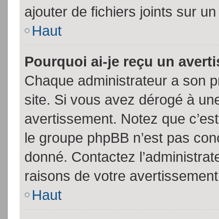
ajouter de fichiers joints sur un
Haut
Pourquoi ai-je reçu un aver
Chaque administrateur a son p
site. Si vous avez dérogé à un
avertissement. Notez que c’est 
le groupe phpBB n’est pas conc
donné. Contactez l’administrat
raisons de votre avertissement
Haut