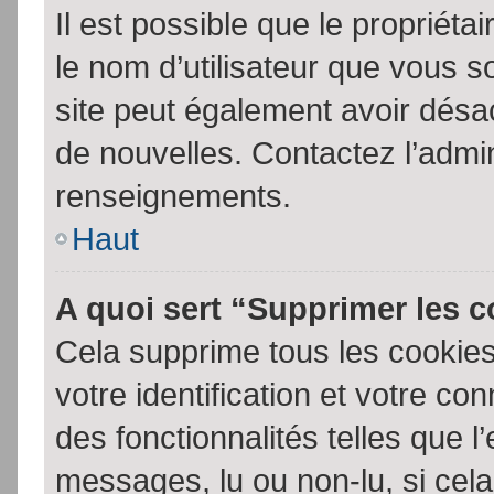
Il est possible que le propriétair
le nom d’utilisateur que vous so
site peut également avoir désac
de nouvelles. Contactez l’admin
renseignements.
Haut
A quoi sert “Supprimer les 
Cela supprime tous les cookie
votre identification et votre co
des fonctionnalités telles que l
messages, lu ou non-lu, si cela 