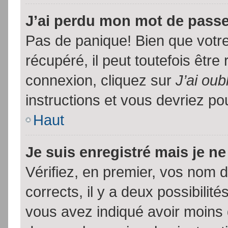
J’ai perdu mon mot de passe
Pas de panique! Bien que votr
récupéré, il peut toutefois être 
connexion, cliquez sur
J’ai ou
instructions et vous devriez p
Haut
Je suis enregistré mais je n
Vérifiez, en premier, vos nom d’
corrects, il y a deux possibilit
vous avez indiqué avoir moins d