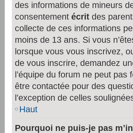
des informations de mineurs de
consentement
écrit
des parents
collecte de ces informations pe
moins de 13 ans. Si vous n’ête
lorsque vous vous inscrivez, ou
de vous inscrire, demandez un
l’équipe du forum ne peut pas fo
être contactée pour des questio
l’exception de celles soulignée
Haut
Pourquoi ne puis-je pas m’in