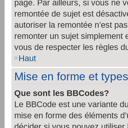
page. Par ailleurs, si vous ne v
remontée de sujet est désactiv
autoriser la remontée n’est pas 
remonter un sujet simplement 
vous de respecter les règles du
Haut
Mise en forme et types
Que sont les BBCodes?
Le BBCode est une variante du 
mise en forme des éléments d’
décider si vous pouvez utilise