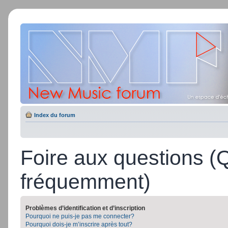
Index du forum
Foire aux questions (
fréquemment)
Problèmes d’identification et d’inscription
Pourquoi ne puis-je pas me connecter?
Pourquoi dois-je m’inscrire après tout?