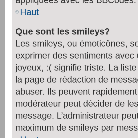
Haut
Que sont les smileys?
Les smileys, ou émoticônes, so
exprimer des sentiments avec u
joyeux, :( signifie triste. La li
la page de rédaction de messa
abuser. Ils peuvent rapidement 
modérateur peut décider de les 
message. L’administrateur peut
maximum de smileys par mess