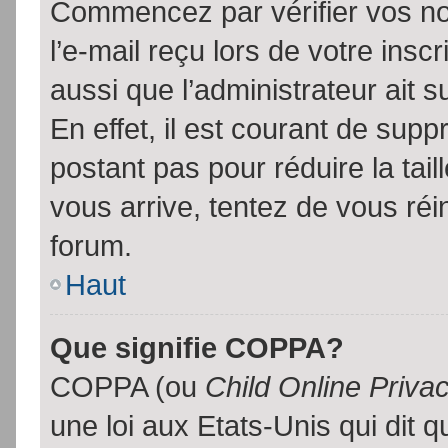
Commencez par vérifier vos no
l’e-mail reçu lors de votre inscr
aussi que l’administrateur ait 
En effet, il est courant de supp
postant pas pour réduire la tai
vous arrive, tentez de vous réin
forum.
Haut
Que signifie COPPA?
COPPA (ou
Child Online Priva
une loi aux Etats-Unis qui dit qu