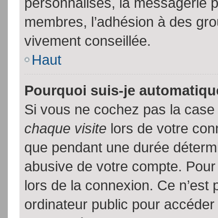
personnalisés, la messagerie pr
membres, l’adhésion à des group
vivement conseillée.
Haut
Pourquoi suis-je automatiq
Si vous ne cochez pas la cas
chaque visite
lors de votre con
que pendant une durée détermin
abusive de votre compte. Pour
lors de la connexion. Ce n’est
ordinateur public pour accéder