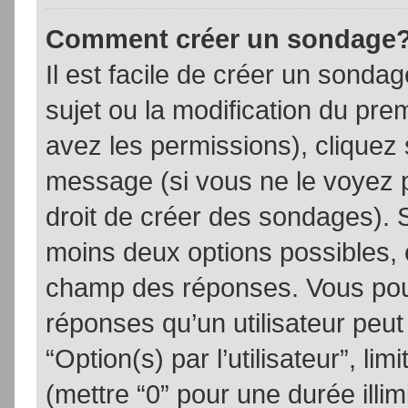
Comment créer un sondage
Il est facile de créer un sondag
sujet ou la modification du pre
avez les permissions), cliquez 
message (si vous ne le voyez 
droit de créer des sondages). S
moins deux options possibles, 
champ des réponses. Vous pou
réponses qu’un utilisateur peut
“Option(s) par l’utilisateur”, li
(mettre “0” pour une durée illim