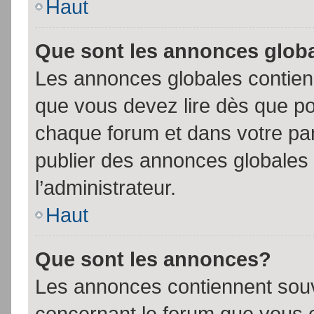
Haut
Que sont les annonces glob
Les annonces globales contien
que vous devez lire dès que po
chaque forum et dans votre pann
publier des annonces globales
l’administrateur.
Haut
Que sont les annonces?
Les annonces contiennent souv
concernant le forum que vous c