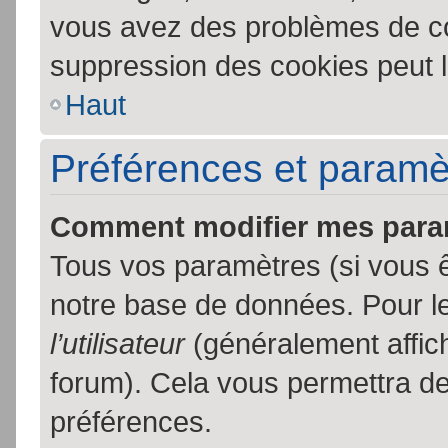
vous avez des problèmes de c
suppression des cookies peut l
Haut
Préférences et paramètr
Comment modifier mes para
Tous vos paramètres (si vous ê
notre base de données. Pour les
l’utilisateur
(généralement affic
forum). Cela vous permettra de
préférences.