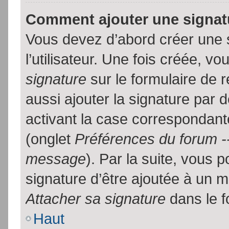
Comment ajouter une signa
Vous devez d’abord créer une 
l’utilisateur. Une fois créée, 
signature
sur le formulaire de
aussi ajouter la signature par
activant la case correspondante
(onglet
Préférences du forum --
message
). Par la suite, vous
signature d’être ajoutée à un
Attacher sa signature
dans le f
Haut