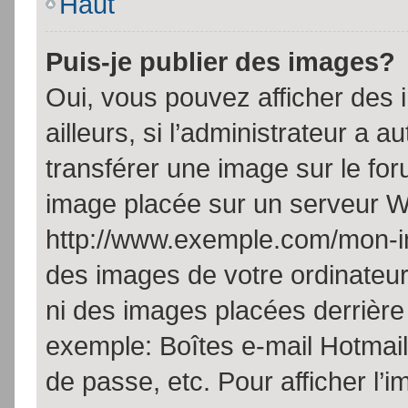
Haut
Puis-je publier des images?
Oui, vous pouvez afficher de
ailleurs, si l’administrateur a a
transférer une image sur le fo
image placée sur un serveur W
http://www.exemple.com/mon-im
des images de votre ordinateur
ni des images placées derrière
exemple: Boîtes e-mail Hotmail
de passe, etc. Pour afficher l’i