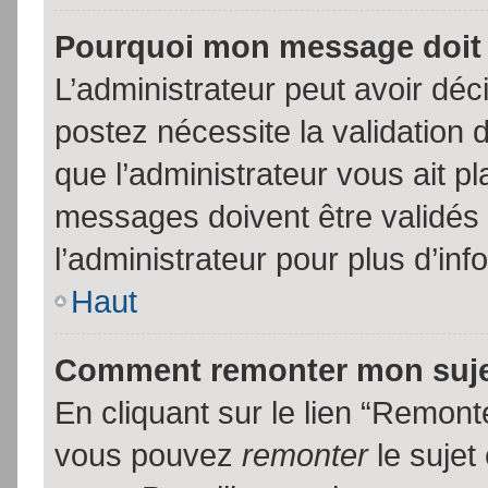
Pourquoi mon message doit 
L’administrateur peut avoir dé
postez nécessite la validation 
que l’administrateur vous ait p
messages doivent être validés 
l’administrateur pour plus d’inf
Haut
Comment remonter mon suj
En cliquant sur le lien “Remonte
vous pouvez
remonter
le sujet