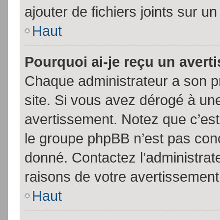
ajouter de fichiers joints sur un
Haut
Pourquoi ai-je reçu un aver
Chaque administrateur a son p
site. Si vous avez dérogé à un
avertissement. Notez que c’est 
le groupe phpBB n’est pas conc
donné. Contactez l’administrat
raisons de votre avertissement
Haut