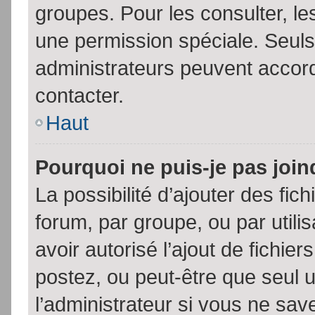
groupes. Pour les consulter, les
une permission spéciale. Seuls
administrateurs peuvent accor
contacter.
Haut
Pourquoi ne puis-je pas joi
La possibilité d’ajouter des fic
forum, par groupe, ou par utili
avoir autorisé l’ajout de fichie
postez, ou peut-être que seul 
l’administrateur si vous ne sa