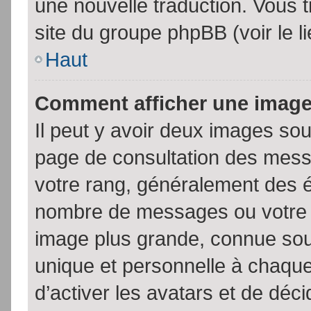
une nouvelle traduction. Vous t
site du groupe phpBB (voir le l
Haut
Comment afficher une imag
Il peut y avoir deux images sou
page de consultation des mess
votre rang, généralement des é
nombre de messages ou votre s
image plus grande, connue sou
unique et personnelle à chaque u
d’activer les avatars et de déci