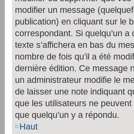
modifier un message (quelquef
publication) en cliquant sur le
correspondant. Si quelqu’un a 
texte s’affichera en bas du mess
nombre de fois qu’il a été modif
dernière édition. Ce message n
un administrateur modifie le me
de laisser une note indiquant q
que les utilisateurs ne peuven
que quelqu’un y a répondu.
Haut