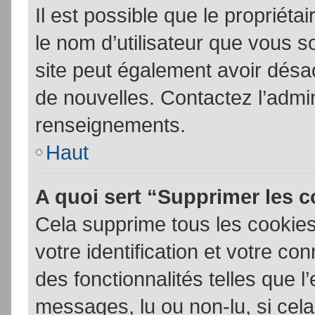
Il est possible que le propriétair
le nom d’utilisateur que vous so
site peut également avoir désac
de nouvelles. Contactez l’admin
renseignements.
Haut
A quoi sert “Supprimer les 
Cela supprime tous les cookie
votre identification et votre co
des fonctionnalités telles que l
messages, lu ou non-lu, si cela 