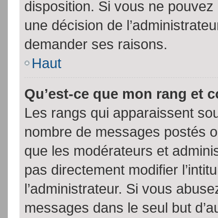
disposition. Si vous ne pouvez p
une décision de l’administrateu
demander ses raisons.
Haut
Qu’est-ce que mon rang et 
Les rangs qui apparaissent sous
nombre de messages postés ou id
que les modérateurs et admini
pas directement modifier l’intit
l’administrateur. Si vous abus
messages dans le seul but d’a