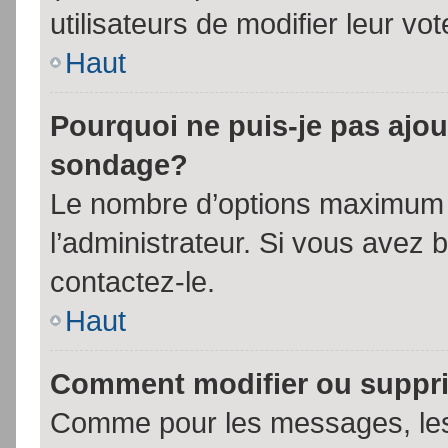
utilisateurs de modifier leur vot
Haut
Pourquoi ne puis-je pas ajou
sondage?
Le nombre d’options maximum p
l’administrateur. Si vous avez 
contactez-le.
Haut
Comment modifier ou suppr
Comme pour les messages, les