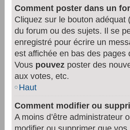
Comment poster dans un fo
Cliquez sur le bouton adéquat
du forum ou des sujets. Il se p
enregistré pour écrire un mess
est affichée en bas des pages 
Vous
pouvez
poster des nouve
aux votes, etc.
Haut
Comment modifier ou suppr
A moins d’être administrateur
modifier ou supprimer que vo