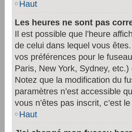
Haut
Les heures ne sont pas corr
Il est possible que l’heure affic
de celui dans lequel vous êtes
vos préférences pour le fuseau
Paris, New York, Sydney, etc.) 
Notez que la modification du f
paramètres n’est accessible qu’
vous n’êtes pas inscrit, c’est l
Haut