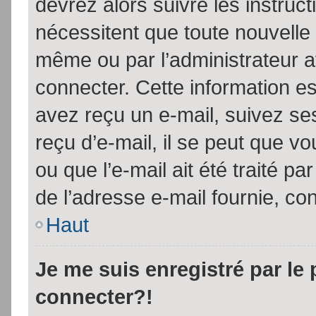
devrez alors suivre les instruc
nécessitent que toute nouvelle 
même ou par l’administrateur 
connecter. Cette information est
avez reçu un e-mail, suivez ses
reçu d’e-mail, il se peut que v
ou que l’e-mail ait été traité pa
de l’adresse e-mail fournie, con
Haut
Je me suis enregistré par le
connecter?!