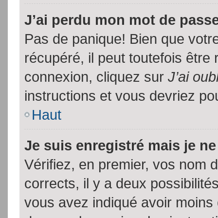
J’ai perdu mon mot de passe
Pas de panique! Bien que votr
récupéré, il peut toutefois être 
connexion, cliquez sur
J’ai ou
instructions et vous devriez p
Haut
Je suis enregistré mais je n
Vérifiez, en premier, vos nom d’
corrects, il y a deux possibilit
vous avez indiqué avoir moins d