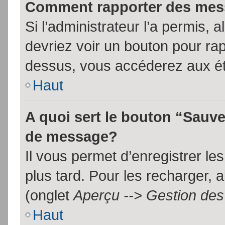
Comment rapporter des mes
Si l’administrateur l’a permis, 
devriez voir un bouton pour ra
dessus, vous accéderez aux ét
Haut
A quoi sert le bouton “Sauv
de message?
Il vous permet d’enregistrer l
plus tard. Pour les recharger, a
(onglet
Aperçu --> Gestion des 
Haut