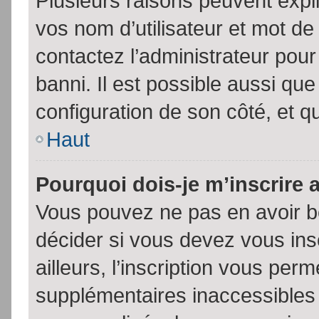
Plusieurs raisons peuvent expl
vos nom d’utilisateur et mot de 
contactez l’administrateur pour
banni. Il est possible aussi que
configuration de son côté, et qu’
Haut
Pourquoi dois-je m’inscrire 
Vous pouvez ne pas en avoir be
décider si vous devez vous in
ailleurs, l’inscription vous per
supplémentaires inaccessibles