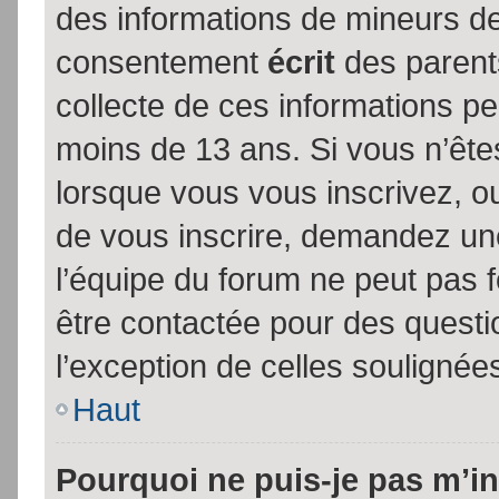
des informations de mineurs de
consentement
écrit
des parents
collecte de ces informations pe
moins de 13 ans. Si vous n’ête
lorsque vous vous inscrivez, ou
de vous inscrire, demandez un
l’équipe du forum ne peut pas fo
être contactée pour des questio
l’exception de celles soulignée
Haut
Pourquoi ne puis-je pas m’in