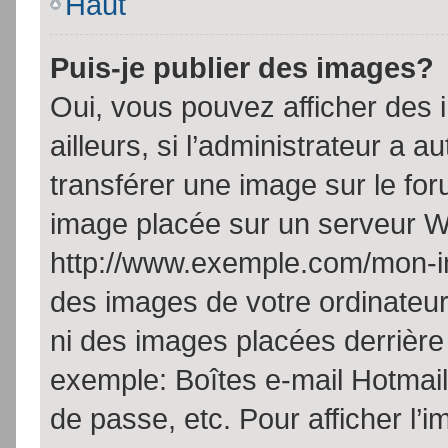
Haut
Puis-je publier des images?
Oui, vous pouvez afficher de
ailleurs, si l’administrateur a a
transférer une image sur le fo
image placée sur un serveur W
http://www.exemple.com/mon-im
des images de votre ordinateur
ni des images placées derrière
exemple: Boîtes e-mail Hotmail
de passe, etc. Pour afficher l’i