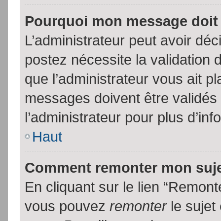
Pourquoi mon message doit 
L’administrateur peut avoir dé
postez nécessite la validation 
que l’administrateur vous ait p
messages doivent être validés 
l’administrateur pour plus d’inf
Haut
Comment remonter mon suj
En cliquant sur le lien “Remonte
vous pouvez
remonter
le sujet