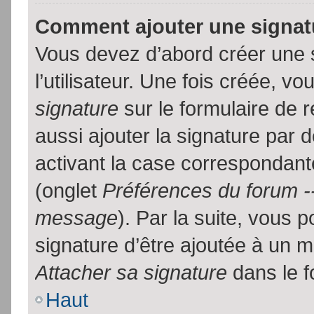
Comment ajouter une signa
Vous devez d’abord créer une 
l’utilisateur. Une fois créée, 
signature
sur le formulaire de
aussi ajouter la signature par
activant la case correspondante
(onglet
Préférences du forum --
message
). Par la suite, vous
signature d’être ajoutée à un
Attacher sa signature
dans le f
Haut