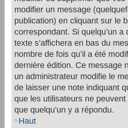
modifier un message (quelquef
publication) en cliquant sur le
correspondant. Si quelqu’un a 
texte s’affichera en bas du mess
nombre de fois qu’il a été modif
dernière édition. Ce message n
un administrateur modifie le me
de laisser une note indiquant q
que les utilisateurs ne peuven
que quelqu’un y a répondu.
Haut