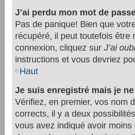
J’ai perdu mon mot de passe
Pas de panique! Bien que votr
récupéré, il peut toutefois être 
connexion, cliquez sur
J’ai ou
instructions et vous devriez p
Haut
Je suis enregistré mais je n
Vérifiez, en premier, vos nom d’
corrects, il y a deux possibilit
vous avez indiqué avoir moins d