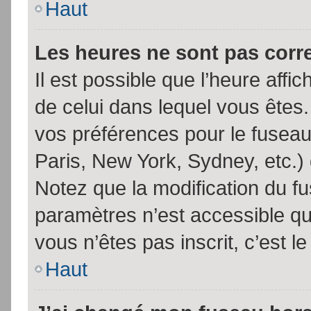
Haut
Les heures ne sont pas corr
Il est possible que l’heure affic
de celui dans lequel vous êtes
vos préférences pour le fuseau
Paris, New York, Sydney, etc.) 
Notez que la modification du f
paramètres n’est accessible qu’
vous n’êtes pas inscrit, c’est l
Haut