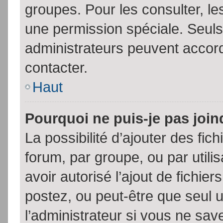
groupes. Pour les consulter, les
une permission spéciale. Seuls
administrateurs peuvent accor
contacter.
Haut
Pourquoi ne puis-je pas joi
La possibilité d’ajouter des fic
forum, par groupe, ou par utili
avoir autorisé l’ajout de fichie
postez, ou peut-être que seul 
l’administrateur si vous ne sa