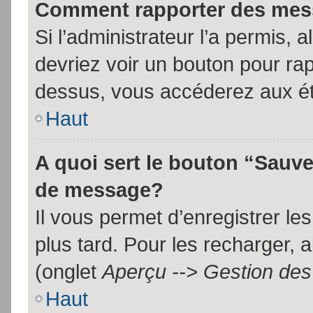
Comment rapporter des mes
Si l’administrateur l’a permis, 
devriez voir un bouton pour ra
dessus, vous accéderez aux ét
Haut
A quoi sert le bouton “Sauv
de message?
Il vous permet d’enregistrer l
plus tard. Pour les recharger, a
(onglet
Aperçu --> Gestion des 
Haut