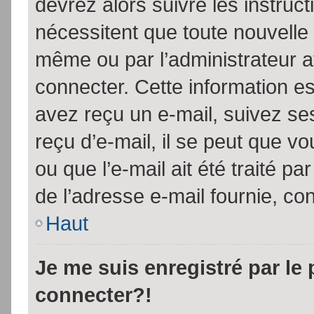
devrez alors suivre les instruc
nécessitent que toute nouvelle 
même ou par l’administrateur 
connecter. Cette information est
avez reçu un e-mail, suivez ses
reçu d’e-mail, il se peut que v
ou que l’e-mail ait été traité pa
de l’adresse e-mail fournie, con
Haut
Je me suis enregistré par le
connecter?!