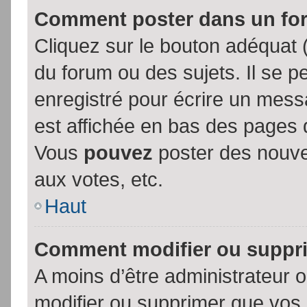
Comment poster dans un fo
Cliquez sur le bouton adéquat
du forum ou des sujets. Il se p
enregistré pour écrire un mess
est affichée en bas des pages 
Vous
pouvez
poster des nouve
aux votes, etc.
Haut
Comment modifier ou suppr
A moins d’être administrateur
modifier ou supprimer que vo