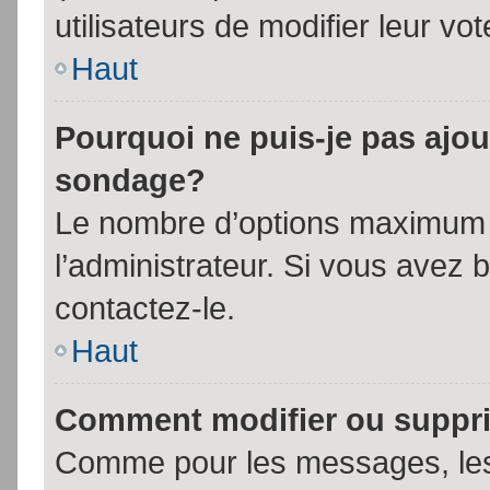
utilisateurs de modifier leur vot
Haut
Pourquoi ne puis-je pas ajou
sondage?
Le nombre d’options maximum p
l’administrateur. Si vous avez 
contactez-le.
Haut
Comment modifier ou suppr
Comme pour les messages, les