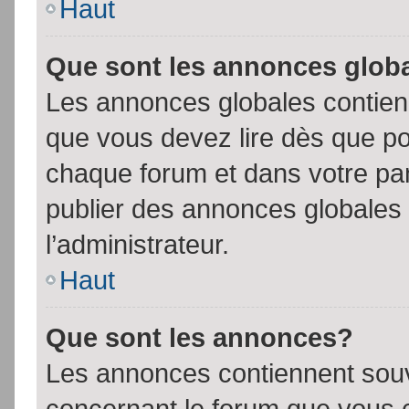
Haut
Que sont les annonces glob
Les annonces globales contien
que vous devez lire dès que po
chaque forum et dans votre pann
publier des annonces globales
l’administrateur.
Haut
Que sont les annonces?
Les annonces contiennent souv
concernant le forum que vous c