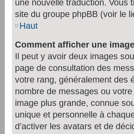
une nouvelle traduction. Vous t
site du groupe phpBB (voir le l
Haut
Comment afficher une imag
Il peut y avoir deux images sou
page de consultation des mess
votre rang, généralement des é
nombre de messages ou votre s
image plus grande, connue sou
unique et personnelle à chaque u
d’activer les avatars et de déci