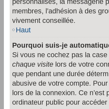
personnalisés, la messagerie pr
membres, l’adhésion à des group
vivement conseillée.
Haut
Pourquoi suis-je automatiq
Si vous ne cochez pas la cas
chaque visite
lors de votre con
que pendant une durée détermin
abusive de votre compte. Pour
lors de la connexion. Ce n’est
ordinateur public pour accéder