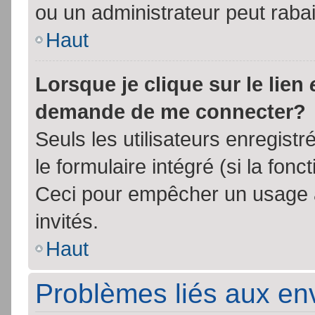
ou un administrateur peut rab
Haut
Lorsque je clique sur le lien
demande de me connecter?
Seuls les utilisateurs enregist
le formulaire intégré (si la fonc
Ceci pour empêcher un usage ab
invités.
Haut
Problèmes liés aux e