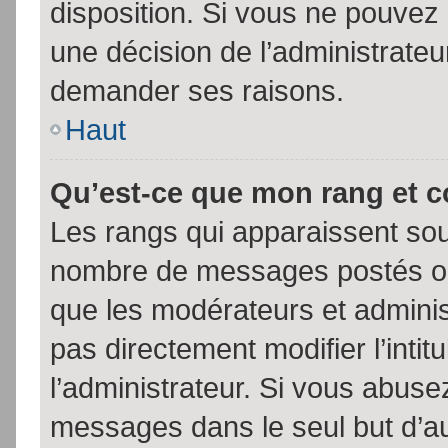
disposition. Si vous ne pouvez p
une décision de l’administrateu
demander ses raisons.
Haut
Qu’est-ce que mon rang et 
Les rangs qui apparaissent sous
nombre de messages postés ou id
que les modérateurs et admini
pas directement modifier l’intit
l’administrateur. Si vous abus
messages dans le seul but d’a