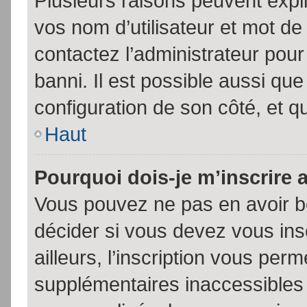
Plusieurs raisons peuvent expl
vos nom d’utilisateur et mot de 
contactez l’administrateur pour
banni. Il est possible aussi que
configuration de son côté, et qu’
Haut
Pourquoi dois-je m’inscrire 
Vous pouvez ne pas en avoir be
décider si vous devez vous in
ailleurs, l’inscription vous per
supplémentaires inaccessibles