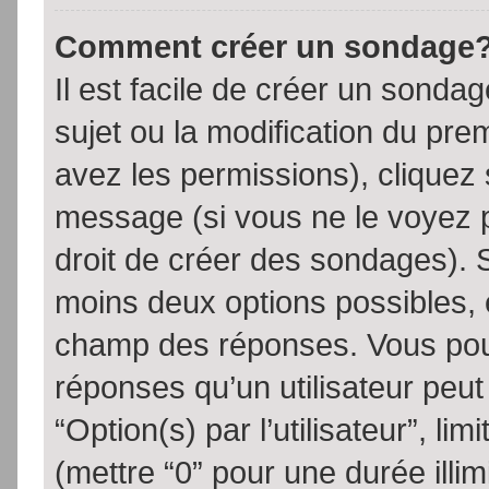
Comment créer un sondage
Il est facile de créer un sondag
sujet ou la modification du pre
avez les permissions), cliquez 
message (si vous ne le voyez 
droit de créer des sondages). S
moins deux options possibles, 
champ des réponses. Vous pou
réponses qu’un utilisateur peut
“Option(s) par l’utilisateur”, li
(mettre “0” pour une durée illim