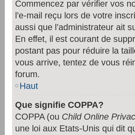
Commencez par vérifier vos no
l’e-mail reçu lors de votre inscr
aussi que l’administrateur ait 
En effet, il est courant de supp
postant pas pour réduire la tai
vous arrive, tentez de vous réin
forum.
Haut
Que signifie COPPA?
COPPA (ou
Child Online Priva
une loi aux Etats-Unis qui dit qu