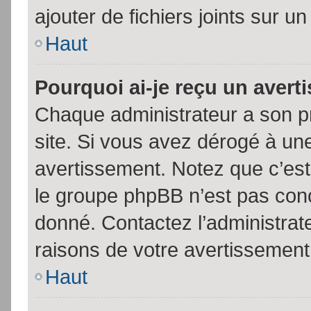
ajouter de fichiers joints sur un
Haut
Pourquoi ai-je reçu un aver
Chaque administrateur a son p
site. Si vous avez dérogé à un
avertissement. Notez que c’est 
le groupe phpBB n’est pas conc
donné. Contactez l’administrat
raisons de votre avertissement
Haut