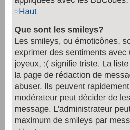
Haut
Que sont les smileys?
Les smileys, ou émoticônes, so
exprimer des sentiments avec u
joyeux, :( signifie triste. La li
la page de rédaction de messa
abuser. Ils peuvent rapidement 
modérateur peut décider de les 
message. L’administrateur peut
maximum de smileys par mess