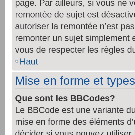
page. Par ailleurs, si vous ne v
remontée de sujet est désactiv
autoriser la remontée n’est pas 
remonter un sujet simplement 
vous de respecter les règles du
Haut
Mise en forme et types
Que sont les BBCodes?
Le BBCode est une variante du 
mise en forme des éléments d’
décider si vous pouvez utilise