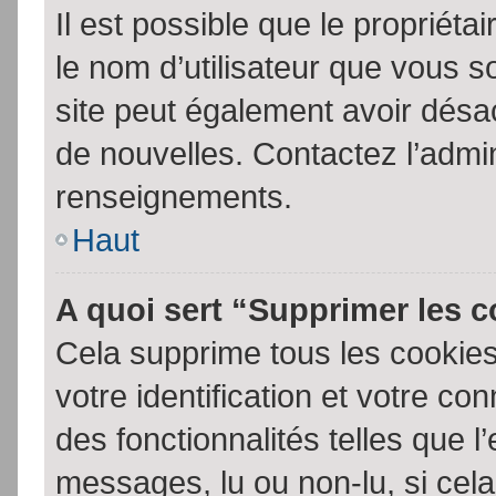
Il est possible que le propriétair
le nom d’utilisateur que vous so
site peut également avoir désac
de nouvelles. Contactez l’admin
renseignements.
Haut
A quoi sert “Supprimer les 
Cela supprime tous les cookie
votre identification et votre co
des fonctionnalités telles que l
messages, lu ou non-lu, si cela 