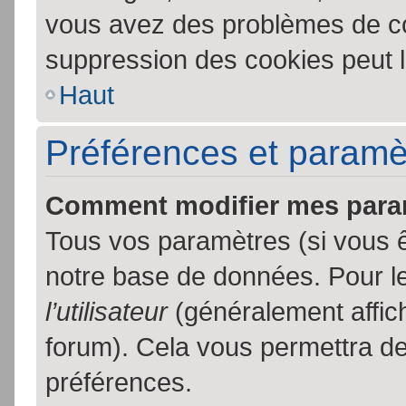
vous avez des problèmes de c
suppression des cookies peut l
Haut
Préférences et paramètr
Comment modifier mes para
Tous vos paramètres (si vous ê
notre base de données. Pour les
l’utilisateur
(généralement affic
forum). Cela vous permettra de
préférences.