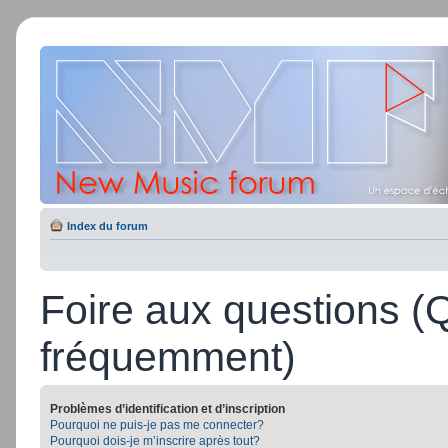
Index du forum
Foire aux questions (
fréquemment)
Problèmes d’identification et d’inscription
Pourquoi ne puis-je pas me connecter?
Pourquoi dois-je m’inscrire après tout?