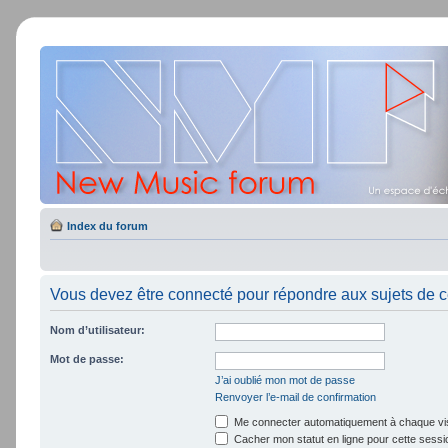
Index du forum
Vous devez être connecté pour répondre aux sujets de c
Nom d’utilisateur:
Mot de passe:
J’ai oublié mon mot de passe
Renvoyer l’e-mail de confirmation
Me connecter automatiquement à chaque vis
Cacher mon statut en ligne pour cette sessi