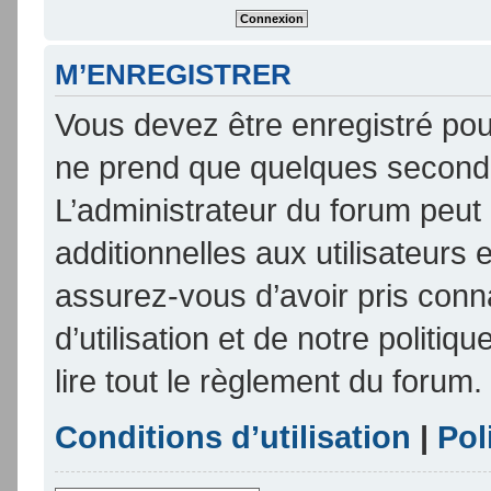
M’ENREGISTRER
Vous devez être enregistré pou
ne prend que quelques seconde
L’administrateur du forum peu
additionnelles aux utilisateurs 
assurez-vous d’avoir pris conn
d’utilisation et de notre politi
lire tout le règlement du forum.
Conditions d’utilisation
|
Pol