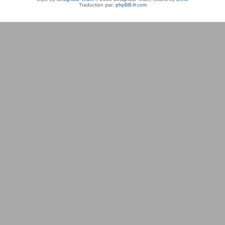
Traduction par:
phpBB-fr.com