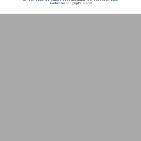
Traduction par:
phpBB-fr.com