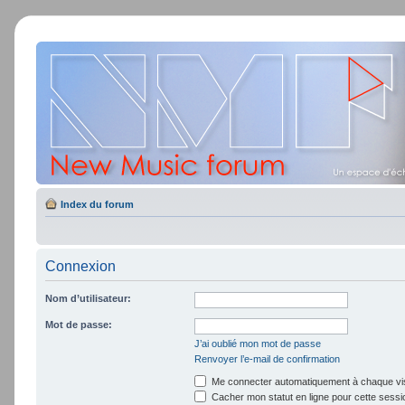
Index du forum
Connexion
Nom d’utilisateur:
Mot de passe:
J’ai oublié mon mot de passe
Renvoyer l’e-mail de confirmation
Me connecter automatiquement à chaque vis
Cacher mon statut en ligne pour cette sessi