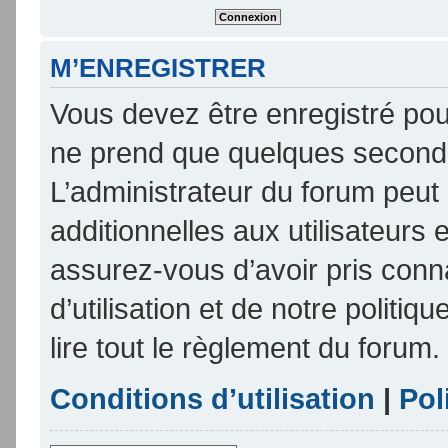
M’ENREGISTRER
Vous devez être enregistré pou
ne prend que quelques seconde
L’administrateur du forum peu
additionnelles aux utilisateurs 
assurez-vous d’avoir pris conn
d’utilisation et de notre politi
lire tout le règlement du forum.
Conditions d’utilisation
|
Pol