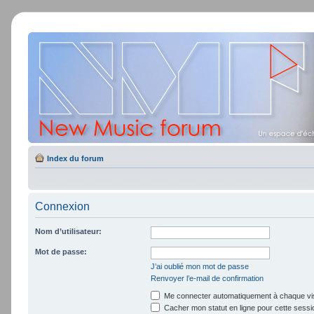
Index du forum
Connexion
Nom d’utilisateur:
Mot de passe:
J’ai oublié mon mot de passe
Renvoyer l’e-mail de confirmation
Me connecter automatiquement à chaque vis
Cacher mon statut en ligne pour cette sessi