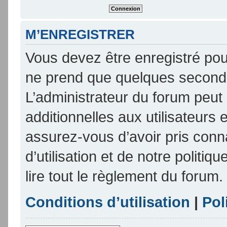
M’ENREGISTRER
Vous devez être enregistré pou
ne prend que quelques seconde
L’administrateur du forum peu
additionnelles aux utilisateurs 
assurez-vous d’avoir pris conn
d’utilisation et de notre politi
lire tout le règlement du forum.
Conditions d’utilisation
|
Pol