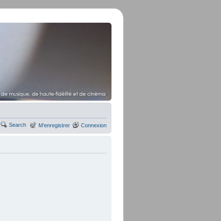
Search
M’enregistrer
Connexion