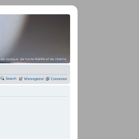
Search
M’enregistrer
Connexion