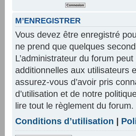
M’ENREGISTRER
Vous devez être enregistré pou
ne prend que quelques seconde
L’administrateur du forum peu
additionnelles aux utilisateurs 
assurez-vous d’avoir pris conn
d’utilisation et de notre politi
lire tout le règlement du forum.
Conditions d’utilisation
|
Pol