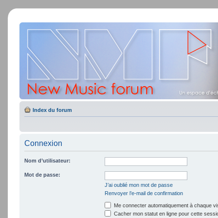
Index du forum
Connexion
Nom d’utilisateur:
Mot de passe:
J’ai oublié mon mot de passe
Renvoyer l’e-mail de confirmation
Me connecter automatiquement à chaque vis
Cacher mon statut en ligne pour cette sessi