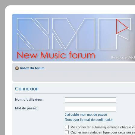
Index du forum
Connexion
Nom d’utilisateur:
Mot de passe:
J’ai oublié mon mot de passe
Renvoyer l’e-mail de confirmation
Me connecter automatiquement à chaque vis
Cacher mon statut en ligne pour cette sessi