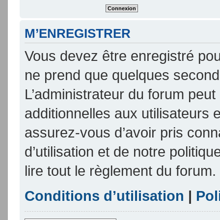
M’ENREGISTRER
Vous devez être enregistré pou
ne prend que quelques seconde
L’administrateur du forum peu
additionnelles aux utilisateurs 
assurez-vous d’avoir pris conn
d’utilisation et de notre politi
lire tout le règlement du forum.
Conditions d’utilisation
|
Pol