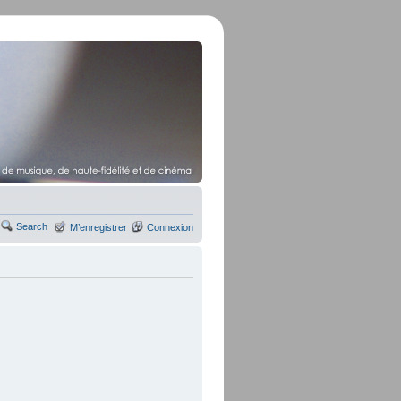
Search
M’enregistrer
Connexion