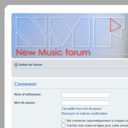
Index du forum
Connexion
Nom d’utilisateur:
Mot de passe:
J’ai oublié mon mot de passe
Renvoyer l’e-mail de confirmation
Me connecter automatiquement à chaque vis
Cacher mon statut en ligne pour cette sessi