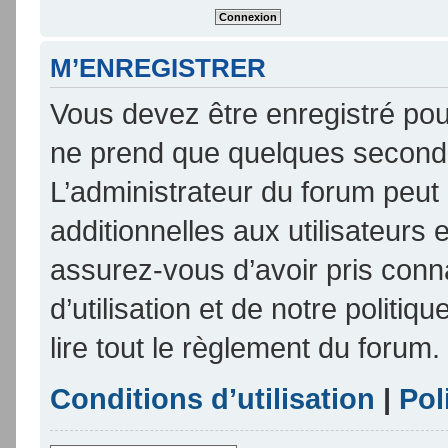
M’ENREGISTRER
Vous devez être enregistré pou
ne prend que quelques seconde
L’administrateur du forum peu
additionnelles aux utilisateurs 
assurez-vous d’avoir pris conn
d’utilisation et de notre politi
lire tout le règlement du forum.
Conditions d’utilisation
|
Pol