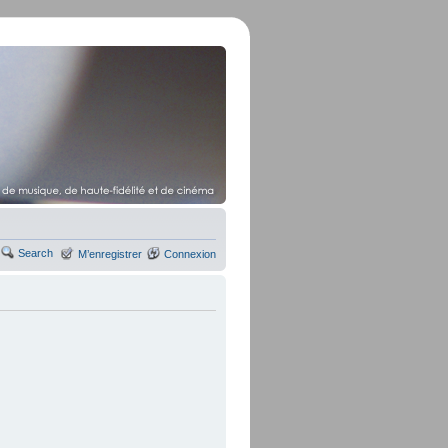
Search
M’enregistrer
Connexion