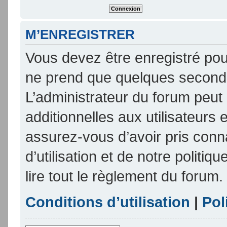
M’ENREGISTRER
Vous devez être enregistré pou
ne prend que quelques seconde
L’administrateur du forum peu
additionnelles aux utilisateurs 
assurez-vous d’avoir pris conn
d’utilisation et de notre politi
lire tout le règlement du forum.
Conditions d’utilisation
|
Pol