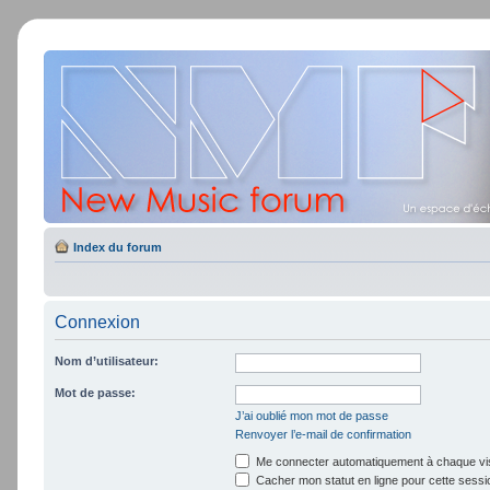
Index du forum
Connexion
Nom d’utilisateur:
Mot de passe:
J’ai oublié mon mot de passe
Renvoyer l’e-mail de confirmation
Me connecter automatiquement à chaque vis
Cacher mon statut en ligne pour cette sessi