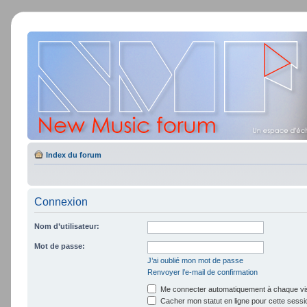
Index du forum
Connexion
Nom d’utilisateur:
Mot de passe:
J’ai oublié mon mot de passe
Renvoyer l’e-mail de confirmation
Me connecter automatiquement à chaque vis
Cacher mon statut en ligne pour cette sessi