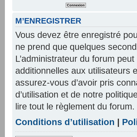
M’ENREGISTRER
Vous devez être enregistré pou
ne prend que quelques seconde
L’administrateur du forum peu
additionnelles aux utilisateurs 
assurez-vous d’avoir pris conn
d’utilisation et de notre politi
lire tout le règlement du forum.
Conditions d’utilisation
|
Pol