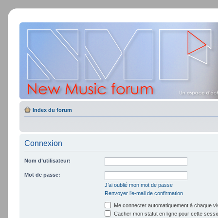
Index du forum
Connexion
Nom d’utilisateur:
Mot de passe:
J’ai oublié mon mot de passe
Renvoyer l’e-mail de confirmation
Me connecter automatiquement à chaque vis
Cacher mon statut en ligne pour cette sessi