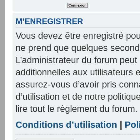
M’ENREGISTRER
Vous devez être enregistré pou
ne prend que quelques seconde
L’administrateur du forum peu
additionnelles aux utilisateurs 
assurez-vous d’avoir pris conn
d’utilisation et de notre politi
lire tout le règlement du forum.
Conditions d’utilisation
|
Pol