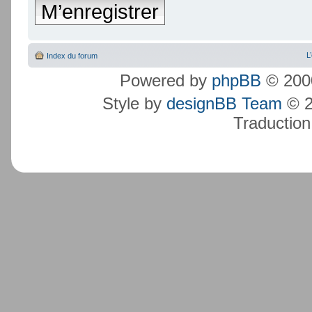
M’enregistrer
L
Index du forum
Powered by
phpBB
© 2000
Style by
designBB Team
© 2
Traduction