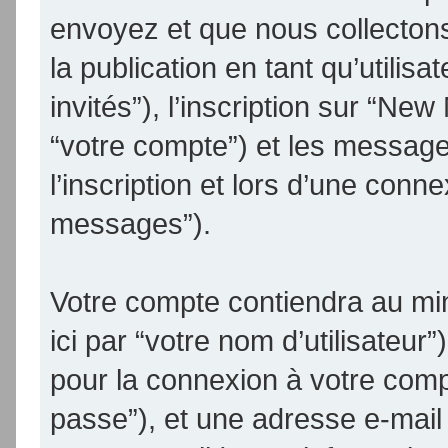
envoyez et que nous collectons.
la publication en tant qu’utilis
invités”), l’inscription sur “N
“votre compte”) et les messag
l’inscription et lors d’une conn
messages”).
Votre compte contiendra au min
ici par “votre nom d’utilisateur
pour la connexion à votre comp
passe”), et une adresse e-mail 