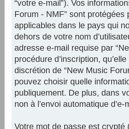
“votre e-mail”). Vos informati
Forum - NMF” sont protégées p
applicables dans le pays qui n
dehors de votre nom d’utilisate
adresse e-mail requise par “N
procédure d’inscription, qu’elle 
discrétion de “New Music Foru
pouvez choisir quelle informat
publiquement. De plus, dans vo
non à l’envoi automatique d’e-m
Votre mot de passe est crypté (