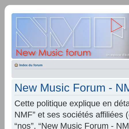
Index du forum
New Music Forum - NMF
Cette politique explique en d
NMF” et ses sociétés affiliées (
“nos”, “New Music Forum - NMF