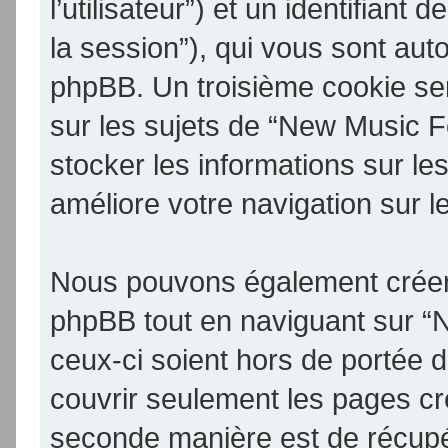
l’utilisateur”) et un identifiant 
la session”), qui vous sont aut
phpBB. Un troisième cookie se
sur les sujets de “New Music F
stocker les informations sur le
améliore votre navigation sur l
Nous pouvons également créer 
phpBB tout en naviguant sur 
ceux-ci soient hors de portée 
couvrir seulement les pages cr
seconde manière est de récupé