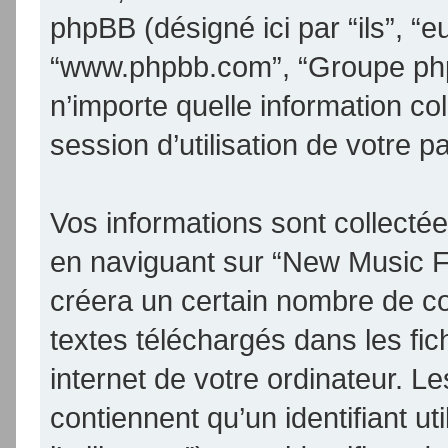
phpBB (désigné ici par “ils”, “eu
“www.phpbb.com”, “Groupe phpB
n’importe quelle information co
session d’utilisation de votre p
Vos informations sont collect
en naviguant sur “New Music F
créera un certain nombre de coo
textes téléchargés dans les fic
internet de votre ordinateur. 
contiennent qu’un identifiant uti