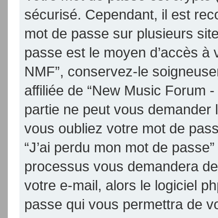
sécurisé. Cependant, il est re
mot de passe sur plusieurs site
passe est le moyen d’accès à 
NMF”, conservez-le soigneuse
affiliée de “New Music Forum 
partie ne peut vous demander 
vous oubliez votre mot de passe
“J’ai perdu mon mot de passe” 
processus vous demandera de fo
votre e-mail, alors le logicie
passe qui vous permettra de v