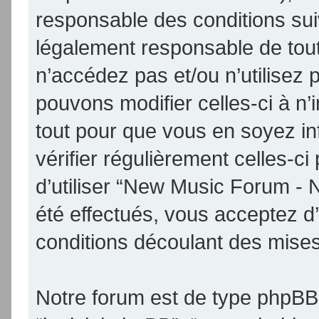
responsable des conditions sui
légalement responsable de tout
n’accédez pas et/ou n’utilise
pouvons modifier celles-ci à n
tout pour que vous en soyez inf
vérifier régulièrement celles-
d’utiliser “New Music Forum -
été effectués, vous acceptez d
conditions découlant des mises 
Notre forum est de type phpBB (d