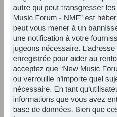
autre qui peut transgresser les
Music Forum - NMF” est hébergé 
peut vous mener à un banniss
une notification à votre fournis
jugeons nécessaire. L’adresse
enregistrée pour aider au renf
acceptez que “New Music Foru
ou verrouille n’importe quel su
nécessaire. En tant qu’utilisat
informations que vous avez en
base de données. Bien que ces 