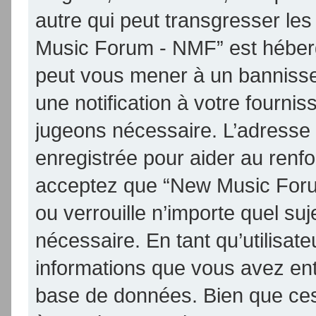
autre qui peut transgresser les
Music Forum - NMF” est hébergé 
peut vous mener à un banniss
une notification à votre fournis
jugeons nécessaire. L’adresse
enregistrée pour aider au renf
acceptez que “New Music Foru
ou verrouille n’importe quel su
nécessaire. En tant qu’utilisat
informations que vous avez en
base de données. Bien que ces 