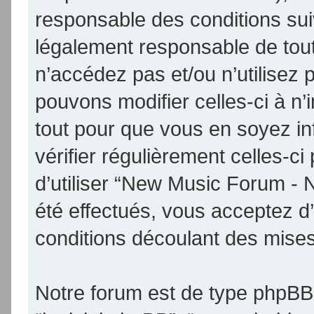
responsable des conditions sui
légalement responsable de tout
n’accédez pas et/ou n’utilise
pouvons modifier celles-ci à n
tout pour que vous en soyez inf
vérifier régulièrement celles-
d’utiliser “New Music Forum -
été effectués, vous acceptez d
conditions découlant des mises 
Notre forum est de type phpBB (d