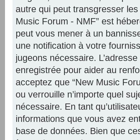
autre qui peut transgresser les
Music Forum - NMF” est hébergé 
peut vous mener à un banniss
une notification à votre fournis
jugeons nécessaire. L’adresse
enregistrée pour aider au renf
acceptez que “New Music Foru
ou verrouille n’importe quel su
nécessaire. En tant qu’utilisat
informations que vous avez en
base de données. Bien que ces 