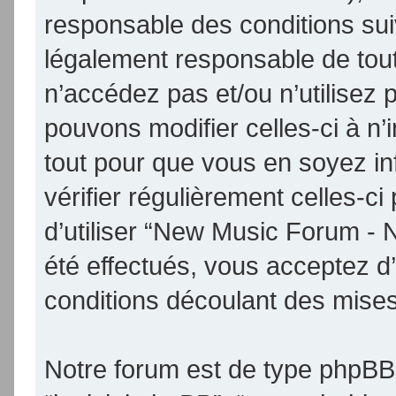
responsable des conditions sui
légalement responsable de tout
n’accédez pas et/ou n’utilise
pouvons modifier celles-ci à n
tout pour que vous en soyez inf
vérifier régulièrement celles-
d’utiliser “New Music Forum -
été effectués, vous acceptez d
conditions découlant des mises 
Notre forum est de type phpBB (d