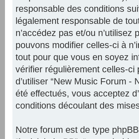
responsable des conditions sui
légalement responsable de tout
n’accédez pas et/ou n’utilise
pouvons modifier celles-ci à n
tout pour que vous en soyez inf
vérifier régulièrement celles-
d’utiliser “New Music Forum -
été effectués, vous acceptez d
conditions découlant des mises 
Notre forum est de type phpBB (d