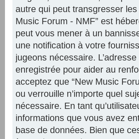
autre qui peut transgresser les
Music Forum - NMF” est hébergé 
peut vous mener à un banniss
une notification à votre fournis
jugeons nécessaire. L’adresse
enregistrée pour aider au renf
acceptez que “New Music Foru
ou verrouille n’importe quel su
nécessaire. En tant qu’utilisat
informations que vous avez en
base de données. Bien que ces 