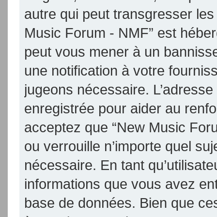
autre qui peut transgresser les
Music Forum - NMF” est hébergé 
peut vous mener à un banniss
une notification à votre fournis
jugeons nécessaire. L’adresse
enregistrée pour aider au renf
acceptez que “New Music Foru
ou verrouille n’importe quel su
nécessaire. En tant qu’utilisat
informations que vous avez en
base de données. Bien que ces 