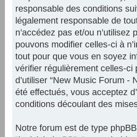
responsable des conditions sui
légalement responsable de tout
n’accédez pas et/ou n’utilise
pouvons modifier celles-ci à n
tout pour que vous en soyez inf
vérifier régulièrement celles-
d’utiliser “New Music Forum -
été effectués, vous acceptez d
conditions découlant des mises 
Notre forum est de type phpBB (d