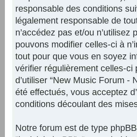
responsable des conditions sui
légalement responsable de tout
n’accédez pas et/ou n’utilise
pouvons modifier celles-ci à n
tout pour que vous en soyez inf
vérifier régulièrement celles-
d’utiliser “New Music Forum -
été effectués, vous acceptez d
conditions découlant des mises 
Notre forum est de type phpBB (d