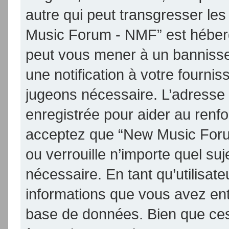
autre qui peut transgresser les
Music Forum - NMF” est hébergé 
peut vous mener à un banniss
une notification à votre fournis
jugeons nécessaire. L’adresse
enregistrée pour aider au renf
acceptez que “New Music Foru
ou verrouille n’importe quel su
nécessaire. En tant qu’utilisat
informations que vous avez en
base de données. Bien que ces 