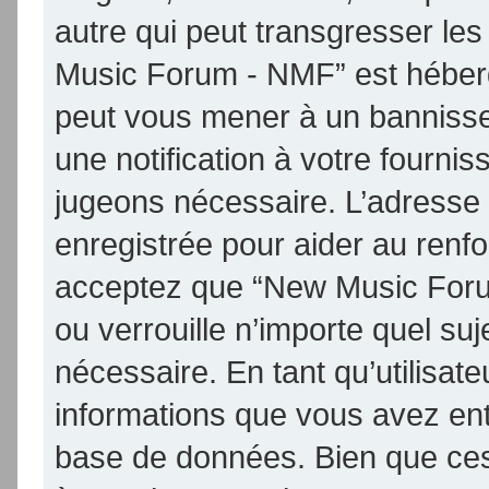
autre qui peut transgresser les
Music Forum - NMF” est hébergé 
peut vous mener à un banniss
une notification à votre fournis
jugeons nécessaire. L’adresse
enregistrée pour aider au renf
acceptez que “New Music Foru
ou verrouille n’importe quel su
nécessaire. En tant qu’utilisat
informations que vous avez en
base de données. Bien que ces 