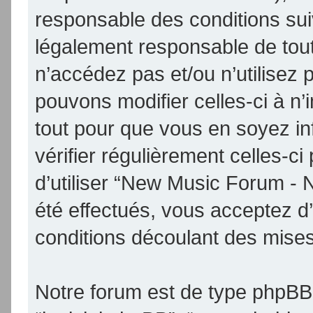
responsable des conditions sui
légalement responsable de tout
n’accédez pas et/ou n’utilise
pouvons modifier celles-ci à n
tout pour que vous en soyez inf
vérifier régulièrement celles-
d’utiliser “New Music Forum -
été effectués, vous acceptez d
conditions découlant des mises 
Notre forum est de type phpBB (d