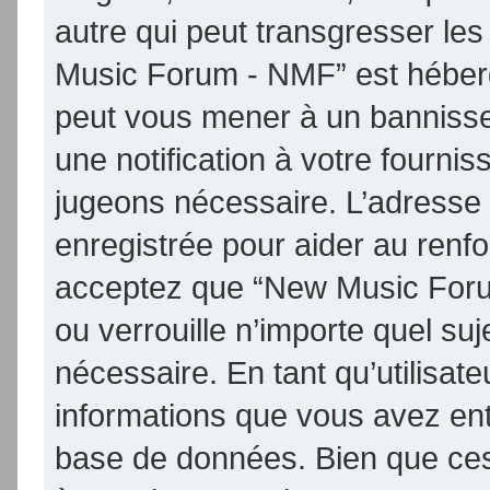
autre qui peut transgresser les
Music Forum - NMF” est hébergé 
peut vous mener à un banniss
une notification à votre fournis
jugeons nécessaire. L’adresse
enregistrée pour aider au renf
acceptez que “New Music Foru
ou verrouille n’importe quel su
nécessaire. En tant qu’utilisat
informations que vous avez en
base de données. Bien que ces 