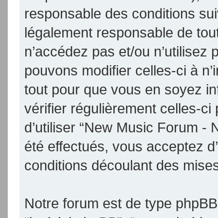
responsable des conditions sui
légalement responsable de tout
n’accédez pas et/ou n’utilise
pouvons modifier celles-ci à n
tout pour que vous en soyez inf
vérifier régulièrement celles-
d’utiliser “New Music Forum -
été effectués, vous acceptez d
conditions découlant des mises 
Notre forum est de type phpBB (d