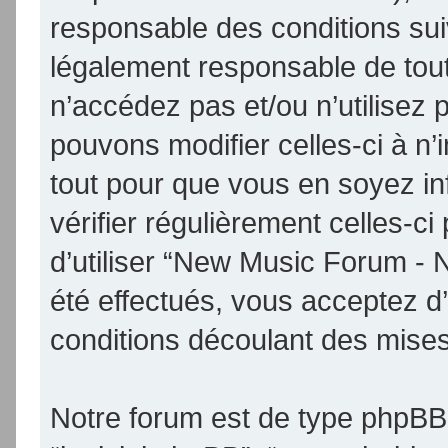
responsable des conditions sui
légalement responsable de tout
n’accédez pas et/ou n’utilise
pouvons modifier celles-ci à n
tout pour que vous en soyez inf
vérifier régulièrement celles-
d’utiliser “New Music Forum -
été effectués, vous acceptez d
conditions découlant des mises 
Notre forum est de type phpBB (d