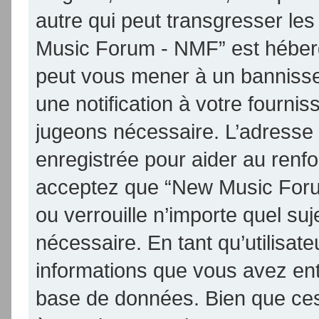
autre qui peut transgresser les
Music Forum - NMF” est hébergé 
peut vous mener à un banniss
une notification à votre fournis
jugeons nécessaire. L’adresse
enregistrée pour aider au renf
acceptez que “New Music Foru
ou verrouille n’importe quel su
nécessaire. En tant qu’utilisat
informations que vous avez en
base de données. Bien que ces 