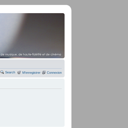
Search
M’enregistrer
Connexion