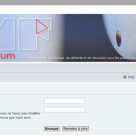
FAQ
vous ne l’avez pas modifiée
l’adresse que vous avez