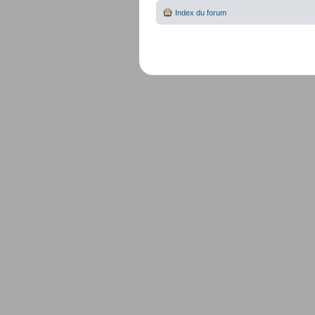
Index du forum