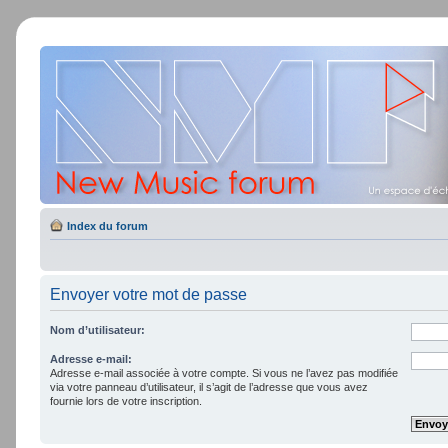
Index du forum
Envoyer votre mot de passe
Nom d’utilisateur:
Adresse e-mail:
Adresse e-mail associée à votre compte. Si vous ne l’avez pas modifiée
via votre panneau d’utilisateur, il s’agit de l’adresse que vous avez
fournie lors de votre inscription.