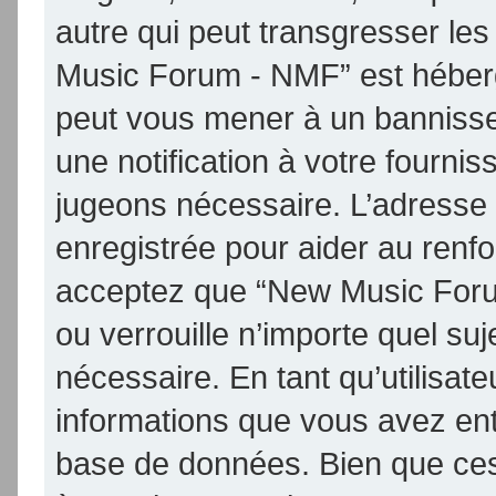
autre qui peut transgresser les
Music Forum - NMF” est hébergé 
peut vous mener à un banniss
une notification à votre fournis
jugeons nécessaire. L’adresse
enregistrée pour aider au renf
acceptez que “New Music Foru
ou verrouille n’importe quel su
nécessaire. En tant qu’utilisat
informations que vous avez en
base de données. Bien que ces 