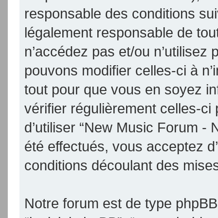
responsable des conditions sui
légalement responsable de tout
n’accédez pas et/ou n’utilise
pouvons modifier celles-ci à n
tout pour que vous en soyez inf
vérifier régulièrement celles-
d’utiliser “New Music Forum -
été effectués, vous acceptez d
conditions découlant des mises 
Notre forum est de type phpBB (d