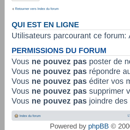
Retourner vers Index du forum
QUI EST EN LIGNE
Utilisateurs parcourant ce forum: A
PERMISSIONS DU FORUM
Vous
ne pouvez pas
poster de n
Vous
ne pouvez pas
répondre au
Vous
ne pouvez pas
éditer vos
Vous
ne pouvez pas
supprimer 
Vous
ne pouvez pas
joindre des 
L
Index du forum
Powered by
phpBB
© 2000