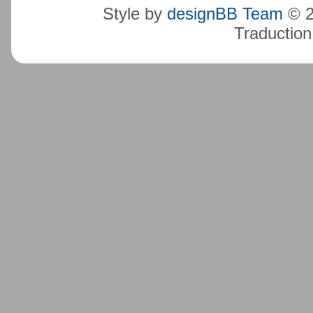
Style by
designBB Team
© 2
Traduction