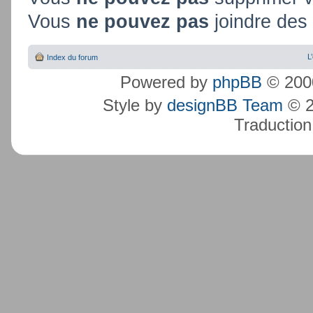
Vous
ne pouvez pas
joindre des 
L
Index du forum
Powered by
phpBB
© 2000
Style by
designBB Team
© 2
Traduction