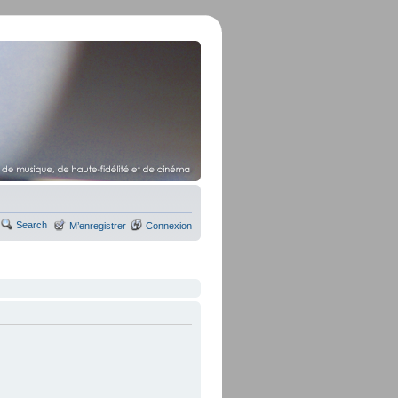
Search
M’enregistrer
Connexion