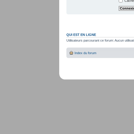
Cacher
QUI EST EN LIGNE
Utilisateurs parcourant ce forum: Aucun utilisat
Index du forum