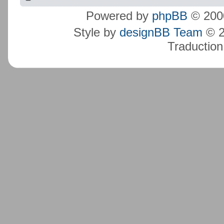
Powered by
phpBB
© 2000
Style by
designBB Team
© 2
Traduction