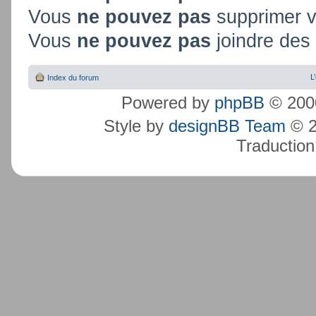
Vous
ne pouvez pas
supprimer 
Vous
ne pouvez pas
joindre des 
L
Index du forum
Powered by
phpBB
© 2000
Style by
designBB Team
© 2
Traduction