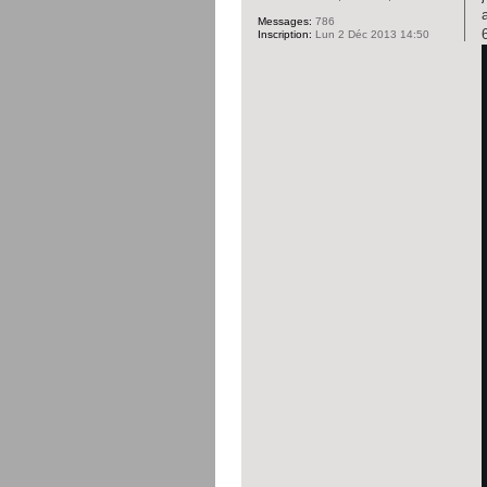
Messages:
786
Inscription:
Lun 2 Déc 2013 14:50