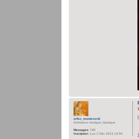
orfeo_monteverdi
Animateur musique classique
Messages:
786
Inscription:
Lun 2 Déc 2013 14:50