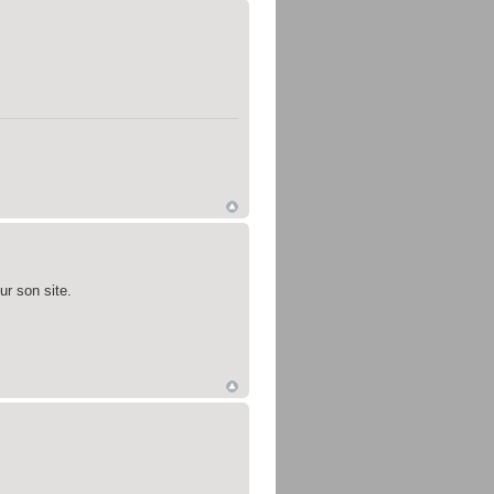
ur son site.