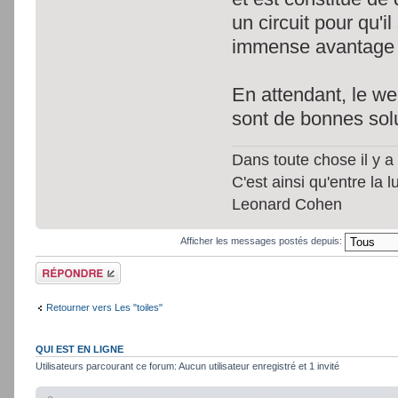
un circuit pour qu'i
immense avantage p
En attendant, le web
sont de bonnes sol
Dans toute chose il y a 
C'est ainsi qu'entre la 
Leonard Cohen
Afficher les messages postés depuis:
Répondre
Retourner vers Les "toiles"
QUI EST EN LIGNE
Utilisateurs parcourant ce forum: Aucun utilisateur enregistré et 1 invité