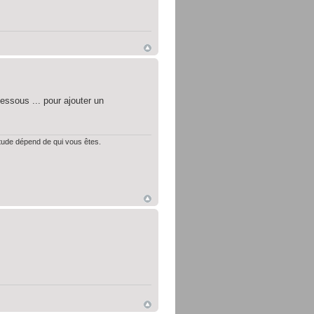
essous ... pour ajouter un
itude dépend de qui vous êtes.