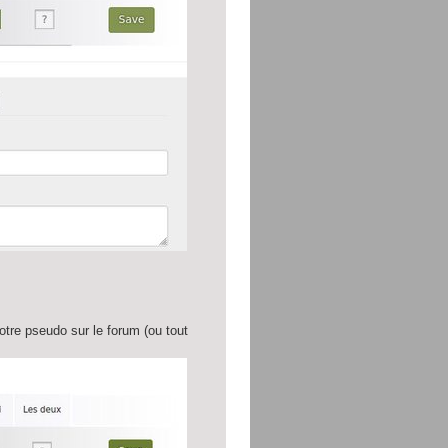
tre pseudo sur le forum (ou tout