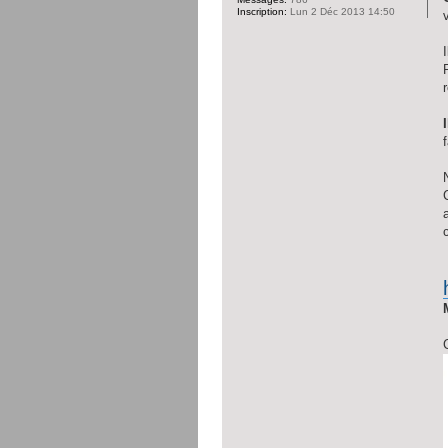
Inscription:
Lun 2 Déc 2013 14:50