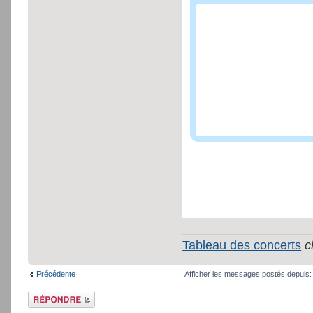
Tableau des concerts
c
Précédente
Afficher les messages postés depuis
Répondre