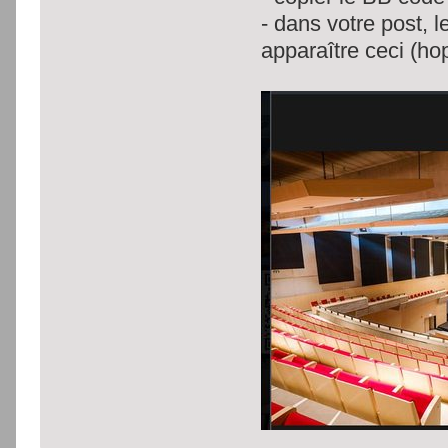
- dans votre post, l
apparaître ceci (hop