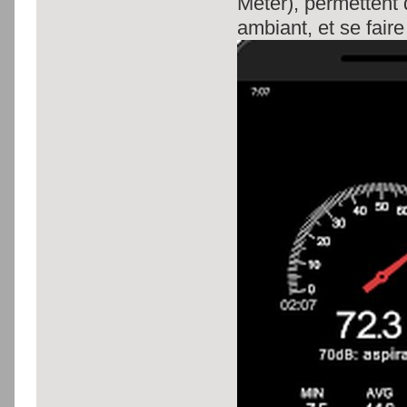
Meter), permettent
ambiant, et se faire